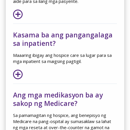
aide para sa ilang mga pasyente.
Kasama ba ang pangangalaga
sa inpatient?
Maaaring ibigay ang hospice care sa lugar para sa
mga inpatient sa maigsing pagtigil.
Ang mga medikasyon ba ay
sakop ng Medicare?
Sa pamamagitan ng hospice, ang benepisyo ng
Medicare na pang-ospital ay sumasaklaw sa lahat
ng mga reseta at over-the-counter na gamot na