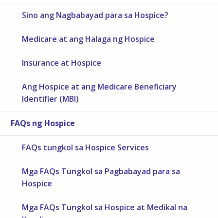
Sino ang Nagbabayad para sa Hospice?
Medicare at ang Halaga ng Hospice
Insurance at Hospice
Ang Hospice at ang Medicare Beneficiary
Identifier (MBI)
FAQs ng Hospice
FAQs tungkol sa Hospice Services
Mga FAQs Tungkol sa Pagbabayad para sa
Hospice
Mga FAQs Tungkol sa Hospice at Medikal na