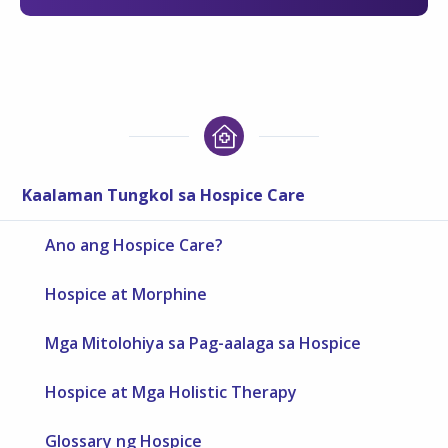
Kaalaman Tungkol sa Hospice Care
Ano ang Hospice Care?
Hospice at Morphine
Mga Mitolohiya sa Pag-aalaga sa Hospice
Hospice at Mga Holistic Therapy
Glossary ng Hospice