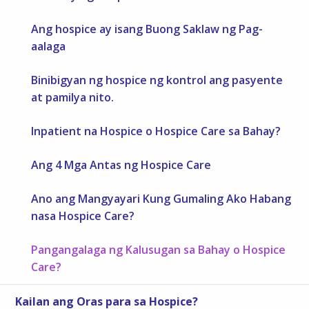
Ang hospice ay isang Buong Saklaw ng Pag-
aalaga
Binibigyan ng hospice ng kontrol ang pasyente
at pamilya nito.
Inpatient na Hospice o Hospice Care sa Bahay?
Ang 4 Mga Antas ng Hospice Care
Ano ang Mangyayari Kung Gumaling Ako Habang
nasa Hospice Care?
Pangangalaga ng Kalusugan sa Bahay o Hospice
Care?
Kailan ang Oras para sa Hospice?