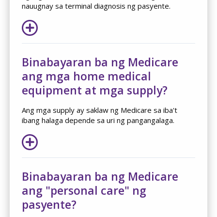
nauugnay sa terminal diagnosis ng pasyente.
Binabayaran ba ng Medicare
ang mga home medical
equipment at mga supply?
Ang mga supply ay saklaw ng Medicare sa iba't
ibang halaga depende sa uri ng pangangalaga.
Binabayaran ba ng Medicare
ang "personal care" ng
pasyente?