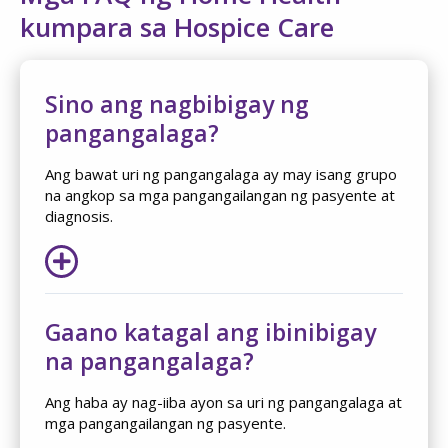
kumpara sa Hospice Care
Sino ang nagbibigay ng
pangangalaga?
Ang bawat uri ng pangangalaga ay may isang grupo
na angkop sa mga pangangailangan ng pasyente at
diagnosis.
Gaano katagal ang ibinibigay
na pangangalaga?
Ang haba ay nag-iiba ayon sa uri ng pangangalaga at
mga pangangailangan ng pasyente.