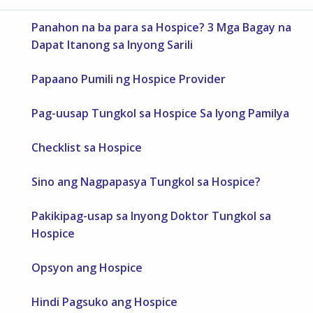
Panahon na ba para sa Hospice? 3 Mga Bagay na
Dapat Itanong sa Inyong Sarili
Papaano Pumili ng Hospice Provider
Pag-uusap Tungkol sa Hospice Sa Iyong Pamilya
Checklist sa Hospice
Sino ang Nagpapasya Tungkol sa Hospice?
Pakikipag-usap sa Inyong Doktor Tungkol sa
Hospice
Opsyon ang Hospice
Hindi Pagsuko ang Hospice