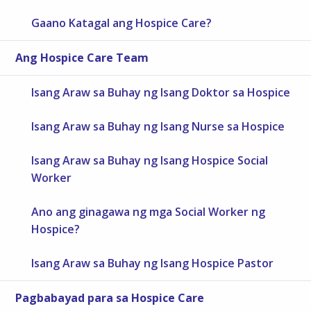
Gaano Katagal ang Hospice Care?
Ang Hospice Care Team
Isang Araw sa Buhay ng Isang Doktor sa Hospice
Isang Araw sa Buhay ng Isang Nurse sa Hospice
Isang Araw sa Buhay ng Isang Hospice Social
Worker
Ano ang ginagawa ng mga Social Worker ng
Hospice?
Isang Araw sa Buhay ng Isang Hospice Pastor
Pagbabayad para sa Hospice Care