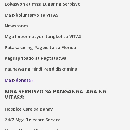
Lokasyon at mga Lugar ng Serbisyo
Mag-boluntaryo sa VITAS
Newsroom
Mga Impormasyon tungkol sa VITAS
Patakaran ng Pagbisita sa Florida
Pagkapribado at Pagtatatwa
Paunawa ng Hindi Pagdidiskrimina
Mag-donate
MGA SERBISYO SA PANGANGALAGA NG
VITAS®
Hospice Care sa Bahay
24/7 Mga Telecare Service