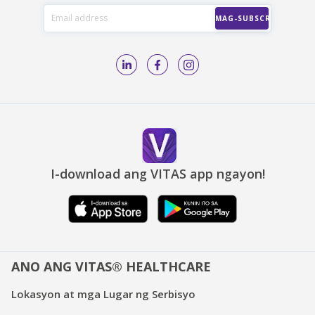
I-download ang VITAS app ngayon!
ANO ANG VITAS® HEALTHCARE
Lokasyon at mga Lugar ng Serbisyo