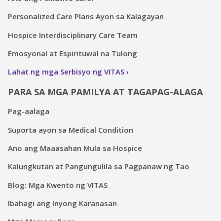
Personalized Care Plans Ayon sa Kalagayan
Hospice Interdisciplinary Care Team
Emosyonal at Espirituwal na Tulong
Lahat ng mga Serbisyo ng VITAS
PARA SA MGA PAMILYA AT TAGAPAG-ALAGA
Pag-aalaga
Suporta ayon sa Medical Condition
Ano ang Maaasahan Mula sa Hospice
Kalungkutan at Pangungulila sa Pagpanaw ng Tao
Blog: Mga Kwento ng VITAS
Ibahagi ang Inyong Karanasan