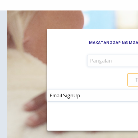
MAKATANGGAP NG MGA 