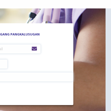
LAGANG PANGKALUSUGAN