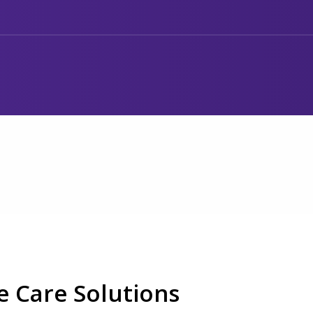
e Care Solutions