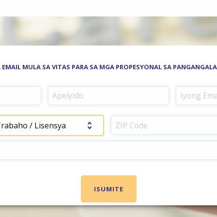
EMAIL MULA SA VITAS PARA SA MGA PROPESYONAL SA PANGANGA