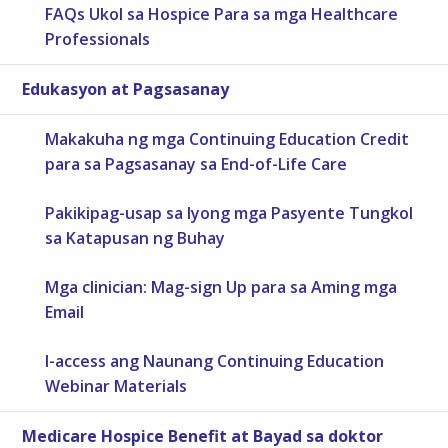
FAQs Ukol sa Hospice Para sa mga Healthcare
Professionals
Edukasyon at Pagsasanay
Makakuha ng mga Continuing Education Credit
para sa Pagsasanay sa End-of-Life Care
Pakikipag-usap sa Iyong mga Pasyente Tungkol
sa Katapusan ng Buhay
Mga clinician: Mag-sign Up para sa Aming mga
Email
I-access ang Naunang Continuing Education
Webinar Materials
Medicare Hospice Benefit at Bayad sa doktor