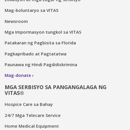
Mag-boluntaryo sa VITAS
Newsroom
Mga Impormasyon tungkol sa VITAS
Patakaran ng Pagbisita sa Florida
Pagkapribado at Pagtatatwa
Paunawa ng Hindi Pagdidiskrimina
Mag-donate
MGA SERBISYO SA PANGANGALAGA NG
VITAS®
Hospice Care sa Bahay
24/7 Mga Telecare Service
Home Medical Equipment