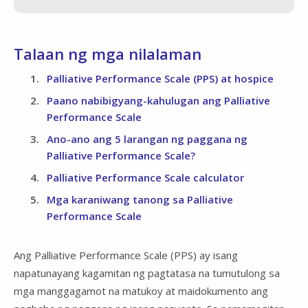
Talaan ng mga nilalaman
Palliative Performance Scale (PPS) at hospice
Paano nabibigyang-kahulugan ang Palliative
Performance Scale
Ano-ano ang 5 larangan ng paggana ng
Palliative Performance Scale?
Palliative Performance Scale calculator
Mga karaniwang tanong sa Palliative
Performance Scale
Ang Palliative Performance Scale (PPS) ay isang
napatunayang kagamitan ng pagtatasa na tumutulong sa
mga manggagamot na matukoy at maidokumento ang