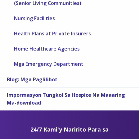
(Senior Living Communities)
Nursing Facilities
Health Plans at Private Insurers
Home Healthcare Agencies
Mga Emergency Department
Blog: Mga Paglilibot
Impormasyon Tungkol Sa Hospice Na Maaaring
Ma-download
24/7 Kami'y Naririto Para sa