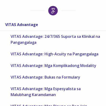
VITAS Advantage
VITAS Advantage: 24/7/365 Suporta sa Klinikal na
Pangangalaga
VITAS Advantage: High-Acuity na Pangangalaga
VITAS Advantage: Mga Komplikadong Modality
VITAS Advantage: Bukas na Formulary
VITAS Advantage: Mga Espesyalista sa
Malubhang Karamdaman