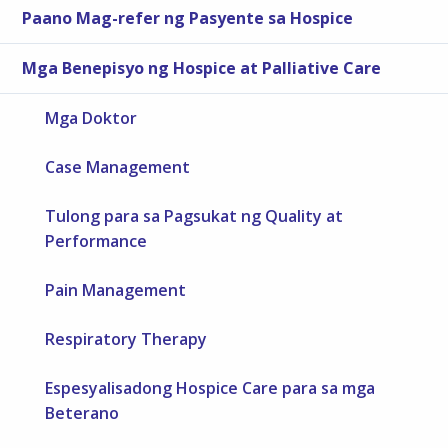
Paano Mag-refer ng Pasyente sa Hospice
Mga Benepisyo ng Hospice at Palliative Care
Mga Doktor
Case Management
Tulong para sa Pagsukat ng Quality at
Performance
Pain Management
Respiratory Therapy
Espesyalisadong Hospice Care para sa mga
Beterano