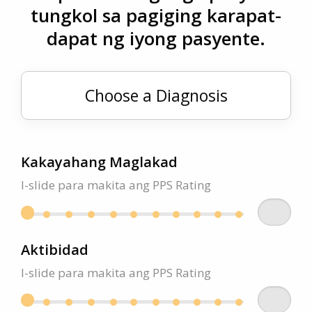
tungkol sa pagiging karapat-
dapat ng iyong pasyente.
Kakayahang Maglakad
I-slide para makita ang PPS Rating
Aktibidad
I-slide para makita ang PPS Rating