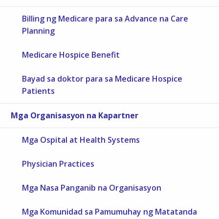
Billing ng Medicare para sa Advance na Care
Planning
Medicare Hospice Benefit
Bayad sa doktor para sa Medicare Hospice
Patients
Mga Organisasyon na Kapartner
Mga Ospital at Health Systems
Physician Practices
Mga Nasa Panganib na Organisasyon
Mga Komunidad sa Pamumuhay ng Matatanda