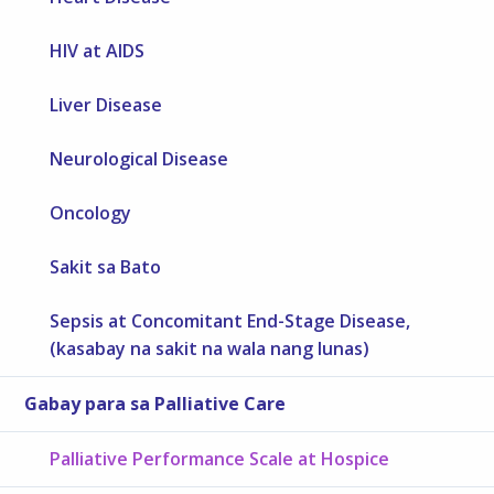
HIV at AIDS
Liver Disease
Neurological Disease
Oncology
Sakit sa Bato
Sepsis at Concomitant End-Stage Disease,
(kasabay na sakit na wala nang lunas)
Gabay para sa Palliative Care
Palliative Performance Scale at Hospice