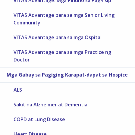
VITAS Advantage: Mga Pinuno sa Pag-iisip
VITAS Advantage para sa mga Senior Living
Community
VITAS Advantage para sa mga Ospital
VITAS Advantage para sa mga Practice ng
Doctor
Mga Gabay sa Pagiging Karapat-dapat sa Hospice
ALS
Sakit na Alzheimer at Dementia
COPD at Lung Disease
Heart Disease