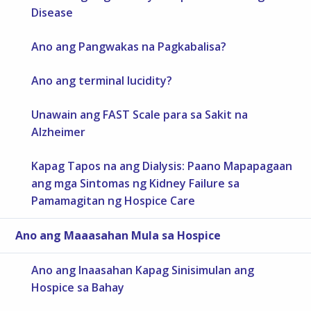
Disease
Ano ang Pangwakas na Pagkabalisa?
Ano ang terminal lucidity?
Unawain ang FAST Scale para sa Sakit na
Alzheimer
Kapag Tapos na ang Dialysis: Paano Mapapagaan
ang mga Sintomas ng Kidney Failure sa
Pamamagitan ng Hospice Care
Ano ang Maaasahan Mula sa Hospice
Ano ang Inaasahan Kapag Sinisimulan ang
Hospice sa Bahay