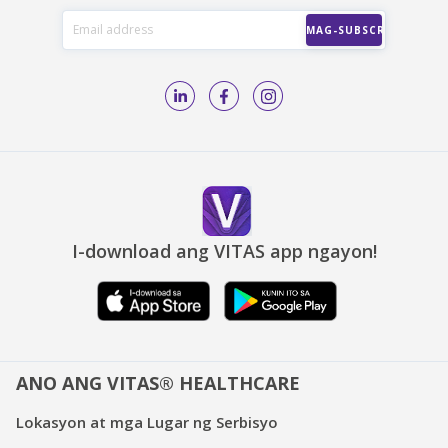
I-download ang VITAS app ngayon!
ANO ANG VITAS® HEALTHCARE
Lokasyon at mga Lugar ng Serbisyo