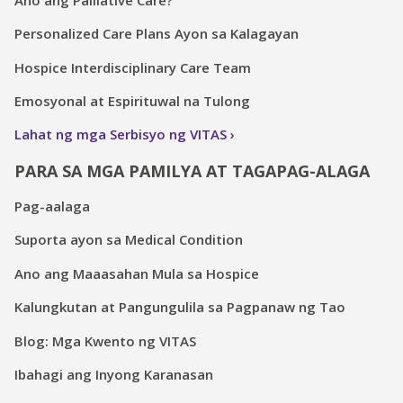
Personalized Care Plans Ayon sa Kalagayan
Hospice Interdisciplinary Care Team
Emosyonal at Espirituwal na Tulong
Lahat ng mga Serbisyo ng VITAS
PARA SA MGA PAMILYA AT TAGAPAG-ALAGA
Pag-aalaga
Suporta ayon sa Medical Condition
Ano ang Maaasahan Mula sa Hospice
Kalungkutan at Pangungulila sa Pagpanaw ng Tao
Blog: Mga Kwento ng VITAS
Ibahagi ang Inyong Karanasan