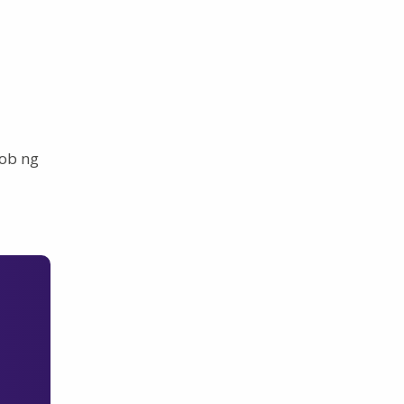
oob ng