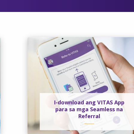
I-download ang VITAS App
para sa mga Seamless na
Referral