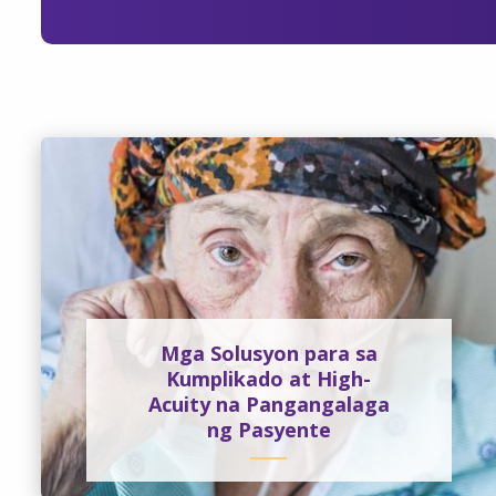
Mga Solusyon para sa
Kumplikado at High-
Acuity na Pangangalaga
ng Pasyente