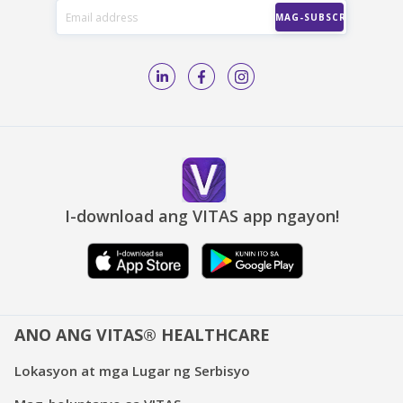
I-download ang VITAS app ngayon!
ANO ANG VITAS® HEALTHCARE
Lokasyon at mga Lugar ng Serbisyo