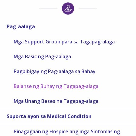
Pag-aalaga
Mga Support Group para sa Tagapag-alaga
Mga Basic ng Pag-aalaga
Pagbibigay ng Pag-aalaga sa Bahay
Balanse ng Buhay ng Tagapag-alaga
Mga Unang Beses na Tagapag-alaga
Suporta ayon sa Medical Condition
Pinagagaan ng Hospice ang mga Sintomas ng