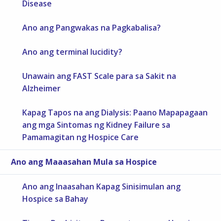
Disease
Ano ang Pangwakas na Pagkabalisa?
Ano ang terminal lucidity?
Unawain ang FAST Scale para sa Sakit na
Alzheimer
Kapag Tapos na ang Dialysis: Paano Mapapagaan
ang mga Sintomas ng Kidney Failure sa
Pamamagitan ng Hospice Care
Ano ang Maaasahan Mula sa Hospice
Ano ang Inaasahan Kapag Sinisimulan ang
Hospice sa Bahay