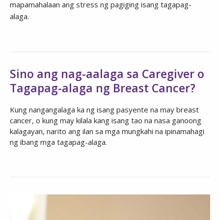
mapamahalaan ang stress ng pagiging isang tagapag-
alaga.
Sino ang nag-aalaga sa Caregiver o
Tagapag-alaga ng Breast Cancer?
Kung nangangalaga ka ng isang pasyente na may breast
cancer, o kung may kilala kang isang tao na nasa ganoong
kalagayan, narito ang ilan sa mga mungkahi na ipinamahagi
ng ibang mga tagapag-alaga.