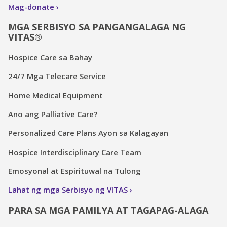
Mag-donate
MGA SERBISYO SA PANGANGALAGA NG
VITAS®
Hospice Care sa Bahay
24/7 Mga Telecare Service
Home Medical Equipment
Ano ang Palliative Care?
Personalized Care Plans Ayon sa Kalagayan
Hospice Interdisciplinary Care Team
Emosyonal at Espirituwal na Tulong
Lahat ng mga Serbisyo ng VITAS
PARA SA MGA PAMILYA AT TAGAPAG-ALAGA