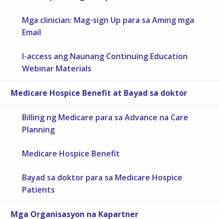
Mga clinician: Mag-sign Up para sa Aming mga
Email
I-access ang Naunang Continuing Education
Webinar Materials
Medicare Hospice Benefit at Bayad sa doktor
Billing ng Medicare para sa Advance na Care
Planning
Medicare Hospice Benefit
Bayad sa doktor para sa Medicare Hospice
Patients
Mga Organisasyon na Kapartner