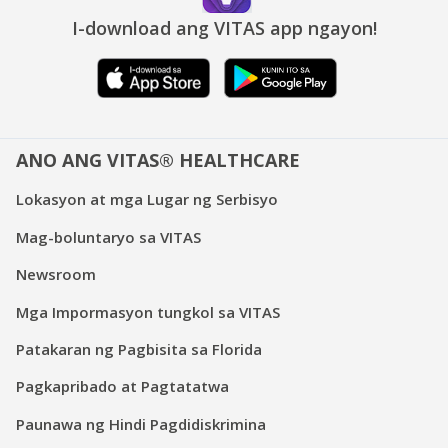
I-download ang VITAS app ngayon!
ANO ANG VITAS® HEALTHCARE
Lokasyon at mga Lugar ng Serbisyo
Mag-boluntaryo sa VITAS
Newsroom
Mga Impormasyon tungkol sa VITAS
Patakaran ng Pagbisita sa Florida
Pagkapribado at Pagtatatwa
Paunawa ng Hindi Pagdidiskrimina