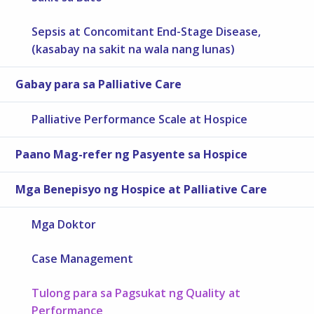
Sepsis at Concomitant End-Stage Disease,
(kasabay na sakit na wala nang lunas)
Gabay para sa Palliative Care
Palliative Performance Scale at Hospice
Paano Mag-refer ng Pasyente sa Hospice
Mga Benepisyo ng Hospice at Palliative Care
Mga Doktor
Case Management
Tulong para sa Pagsukat ng Quality at
Performance