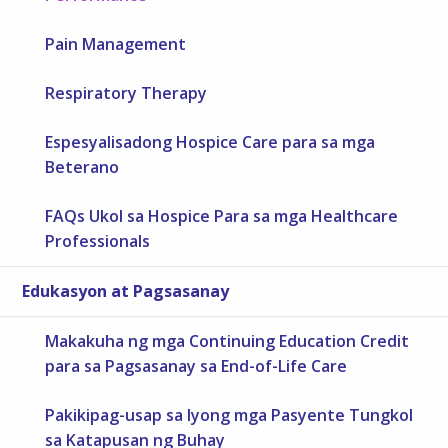
Pain Management
Respiratory Therapy
Espesyalisadong Hospice Care para sa mga
Beterano
FAQs Ukol sa Hospice Para sa mga Healthcare
Professionals
Edukasyon at Pagsasanay
Makakuha ng mga Continuing Education Credit
para sa Pagsasanay sa End-of-Life Care
Pakikipag-usap sa Iyong mga Pasyente Tungkol
sa Katapusan ng Buhay