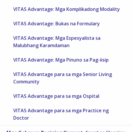
VITAS Advantage: Mga Komplikadong Modality
VITAS Advantage: Bukas na Formulary
VITAS Advantage: Mga Espesyalista sa
Malubhang Karamdaman
VITAS Advantage: Mga Pinuno sa Pag-iisip
VITAS Advantage para sa mga Senior Living
Community
VITAS Advantage para sa mga Ospital
VITAS Advantage para sa mga Practice ng
Doctor