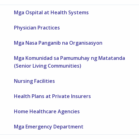
Mga Ospital at Health Systems
Physician Practices
Mga Nasa Panganib na Organisasyon
Mga Komunidad sa Pamumuhay ng Matatanda
(Senior Living Communities)
Nursing Facilities
Health Plans at Private Insurers
Home Healthcare Agencies
Mga Emergency Department