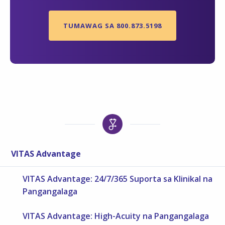
TUMAWAG SA 800.873.5198
VITAS Advantage
VITAS Advantage: 24/7/365 Suporta sa Klinikal na
Pangangalaga
VITAS Advantage: High-Acuity na Pangangalaga