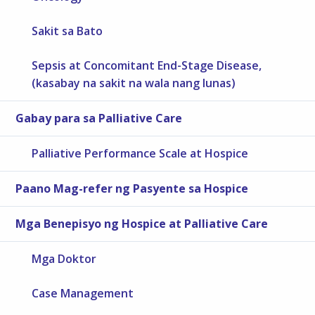
Sakit sa Bato
Sepsis at Concomitant End-Stage Disease,
(kasabay na sakit na wala nang lunas)
Gabay para sa Palliative Care
Palliative Performance Scale at Hospice
Paano Mag-refer ng Pasyente sa Hospice
Mga Benepisyo ng Hospice at Palliative Care
Mga Doktor
Case Management