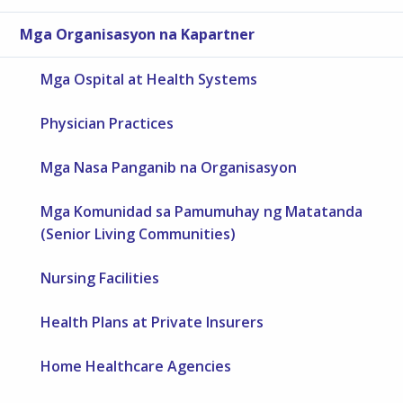
Mga Organisasyon na Kapartner
Mga Ospital at Health Systems
Physician Practices
Mga Nasa Panganib na Organisasyon
Mga Komunidad sa Pamumuhay ng Matatanda
(Senior Living Communities)
Nursing Facilities
Health Plans at Private Insurers
Home Healthcare Agencies