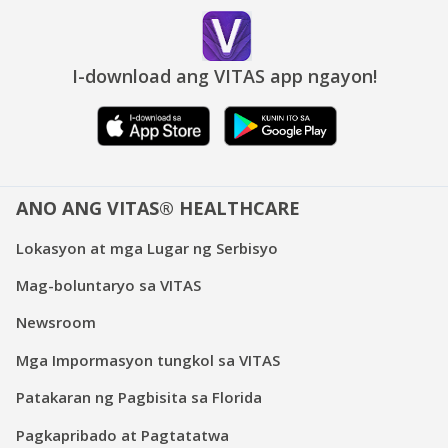
I-download ang VITAS app ngayon!
ANO ANG VITAS® HEALTHCARE
Lokasyon at mga Lugar ng Serbisyo
Mag-boluntaryo sa VITAS
Newsroom
Mga Impormasyon tungkol sa VITAS
Patakaran ng Pagbisita sa Florida
Pagkapribado at Pagtatatwa