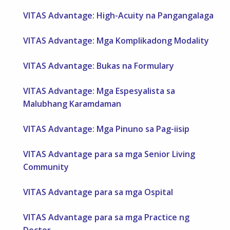
VITAS Advantage: High-Acuity na Pangangalaga
VITAS Advantage: Mga Komplikadong Modality
VITAS Advantage: Bukas na Formulary
VITAS Advantage: Mga Espesyalista sa
Malubhang Karamdaman
VITAS Advantage: Mga Pinuno sa Pag-iisip
VITAS Advantage para sa mga Senior Living
Community
VITAS Advantage para sa mga Ospital
VITAS Advantage para sa mga Practice ng