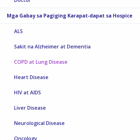
Doctor
Mga Gabay sa Pagiging Karapat-dapat sa Hospice
ALS
Sakit na Alzheimer at Dementia
COPD at Lung Disease
Heart Disease
HIV at AIDS
Liver Disease
Neurological Disease
Oncology