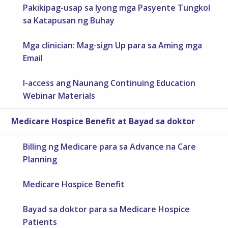
Pakikipag-usap sa Iyong mga Pasyente Tungkol
sa Katapusan ng Buhay
Mga clinician: Mag-sign Up para sa Aming mga
Email
I-access ang Naunang Continuing Education
Webinar Materials
Medicare Hospice Benefit at Bayad sa doktor
Billing ng Medicare para sa Advance na Care
Planning
Medicare Hospice Benefit
Bayad sa doktor para sa Medicare Hospice
Patients