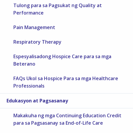
Tulong para sa Pagsukat ng Quality at
Performance
Pain Management
Respiratory Therapy
Espesyalisadong Hospice Care para sa mga
Beterano
FAQs Ukol sa Hospice Para sa mga Healthcare
Professionals
Edukasyon at Pagsasanay
Makakuha ng mga Continuing Education Credit
para sa Pagsasanay sa End-of-Life Care