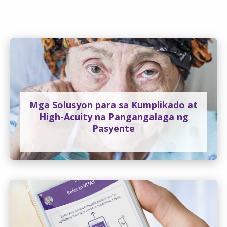
Mga Solusyon para sa Kumplikado at
High-Acuity na Pangangalaga ng
Pasyente