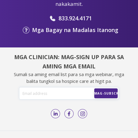
nakakamit.
833.924.4171
Mga Bagay na Madalas Itanong
MGA CLINICIAN: MAG-SIGN UP PARA SA
AMING MGA EMAIL
Sumali sa aming email list para sa mga webinar, mga
balita tungkol sa hospice care at higit pa.