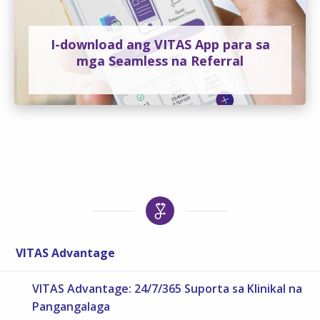
I-download ang VITAS App para sa
mga Seamless na Referral
VITAS Advantage
VITAS Advantage: 24/7/365 Suporta sa Klinikal na
Pangangalaga