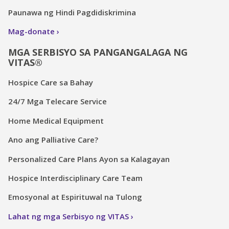
Paunawa ng Hindi Pagdidiskrimina
Mag-donate
MGA SERBISYO SA PANGANGALAGA NG
VITAS®
Hospice Care sa Bahay
24/7 Mga Telecare Service
Home Medical Equipment
Ano ang Palliative Care?
Personalized Care Plans Ayon sa Kalagayan
Hospice Interdisciplinary Care Team
Emosyonal at Espirituwal na Tulong
Lahat ng mga Serbisyo ng VITAS