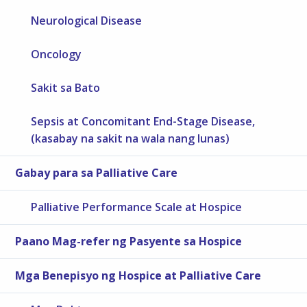
Neurological Disease
Oncology
Sakit sa Bato
Sepsis at Concomitant End-Stage Disease,
(kasabay na sakit na wala nang lunas)
Gabay para sa Palliative Care
Palliative Performance Scale at Hospice
Paano Mag-refer ng Pasyente sa Hospice
Mga Benepisyo ng Hospice at Palliative Care