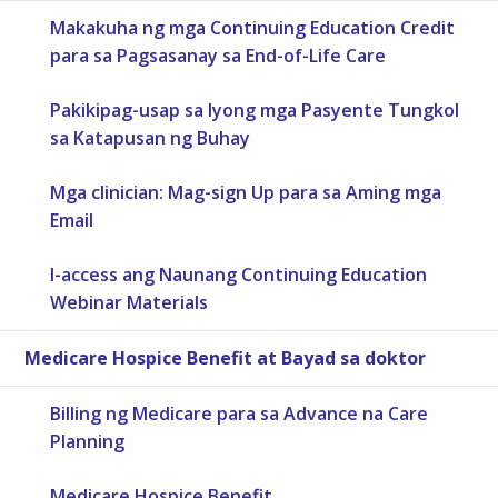
Makakuha ng mga Continuing Education Credit
para sa Pagsasanay sa End-of-Life Care
Pakikipag-usap sa Iyong mga Pasyente Tungkol
sa Katapusan ng Buhay
Mga clinician: Mag-sign Up para sa Aming mga
Email
I-access ang Naunang Continuing Education
Webinar Materials
Medicare Hospice Benefit at Bayad sa doktor
Billing ng Medicare para sa Advance na Care
Planning
Medicare Hospice Benefit