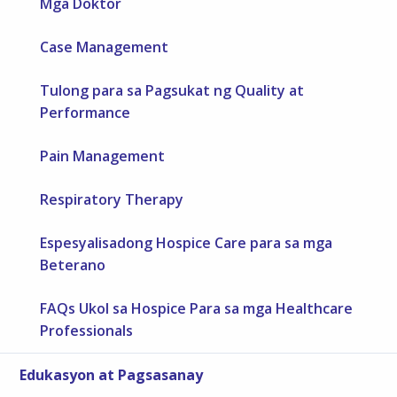
Mga Doktor
Case Management
Tulong para sa Pagsukat ng Quality at
Performance
Pain Management
Respiratory Therapy
Espesyalisadong Hospice Care para sa mga
Beterano
FAQs Ukol sa Hospice Para sa mga Healthcare
Professionals
Edukasyon at Pagsasanay