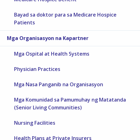
Bayad sa doktor para sa Medicare Hospice
Patients
Mga Organisasyon na Kapartner
Mga Ospital at Health Systems
Physician Practices
Mga Nasa Panganib na Organisasyon
Mga Komunidad sa Pamumuhay ng Matatanda
(Senior Living Communities)
Nursing Facilities
Health Plans at Private Insurers