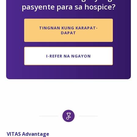
pasyente para sa hospice?
TINGNAN KUNG KARAPAT-
DAPAT
I-REFER NA NGAYON
VITAS Advantage