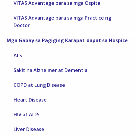
VITAS Advantage para sa mga Ospital
VITAS Advantage para sa mga Practice ng
Doctor
Mga Gabay sa Pagiging Karapat-dapat sa Hospice
ALS
Sakit na Alzheimer at Dementia
COPD at Lung Disease
Heart Disease
HIV at AIDS
Liver Disease