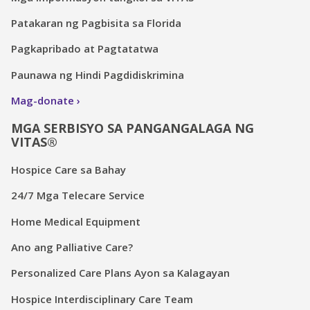
Patakaran ng Pagbisita sa Florida
Pagkapribado at Pagtatatwa
Paunawa ng Hindi Pagdidiskrimina
Mag-donate
MGA SERBISYO SA PANGANGALAGA NG
VITAS®
Hospice Care sa Bahay
24/7 Mga Telecare Service
Home Medical Equipment
Ano ang Palliative Care?
Personalized Care Plans Ayon sa Kalagayan
Hospice Interdisciplinary Care Team