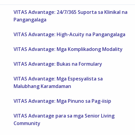
VITAS Advantage: 24/7/365 Suporta sa Klinikal na
Pangangalaga
VITAS Advantage: High-Acuity na Pangangalaga
VITAS Advantage: Mga Komplikadong Modality
VITAS Advantage: Bukas na Formulary
VITAS Advantage: Mga Espesyalista sa
Malubhang Karamdaman
VITAS Advantage: Mga Pinuno sa Pag-iisip
VITAS Advantage para sa mga Senior Living
Community