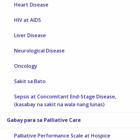
Heart Disease
HIV at AIDS
Liver Disease
Neurological Disease
Oncology
Sakit sa Bato
Sepsis at Concomitant End-Stage Disease,
(kasabay na sakit na wala nang lunas)
Gabay para sa Palliative Care
Palliative Performance Scale at Hospice