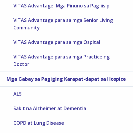
VITAS Advantage: Mga Pinuno sa Pag-iisip
VITAS Advantage para sa mga Senior Living
Community
VITAS Advantage para sa mga Ospital
VITAS Advantage para sa mga Practice ng
Doctor
Mga Gabay sa Pagiging Karapat-dapat sa Hospice
ALS
Sakit na Alzheimer at Dementia
COPD at Lung Disease