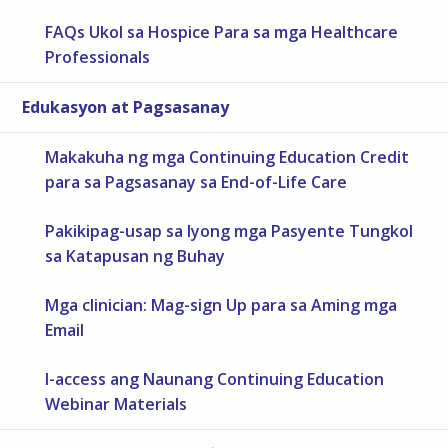
FAQs Ukol sa Hospice Para sa mga Healthcare
Professionals
Edukasyon at Pagsasanay
Makakuha ng mga Continuing Education Credit
para sa Pagsasanay sa End-of-Life Care
Pakikipag-usap sa Iyong mga Pasyente Tungkol
sa Katapusan ng Buhay
Mga clinician: Mag-sign Up para sa Aming mga
Email
I-access ang Naunang Continuing Education
Webinar Materials