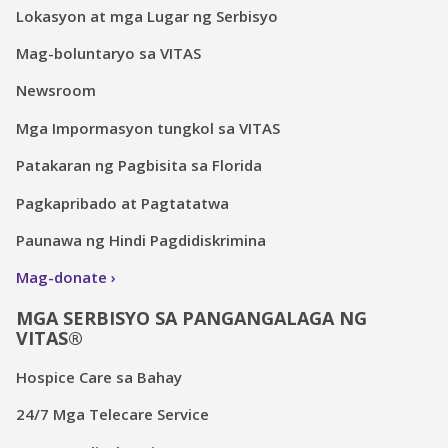
Lokasyon at mga Lugar ng Serbisyo
Mag-boluntaryo sa VITAS
Newsroom
Mga Impormasyon tungkol sa VITAS
Patakaran ng Pagbisita sa Florida
Pagkapribado at Pagtatatwa
Paunawa ng Hindi Pagdidiskrimina
Mag-donate
MGA SERBISYO SA PANGANGALAGA NG
VITAS®
Hospice Care sa Bahay
24/7 Mga Telecare Service