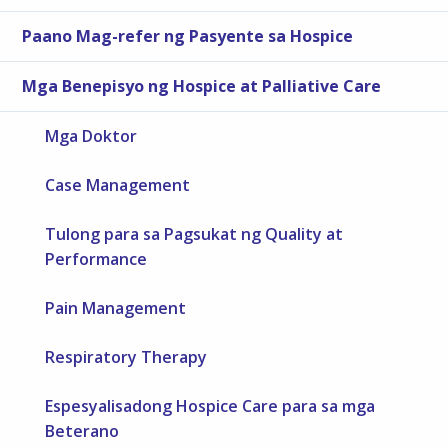
Paano Mag-refer ng Pasyente sa Hospice
Mga Benepisyo ng Hospice at Palliative Care
Mga Doktor
Case Management
Tulong para sa Pagsukat ng Quality at
Performance
Pain Management
Respiratory Therapy
Espesyalisadong Hospice Care para sa mga
Beterano