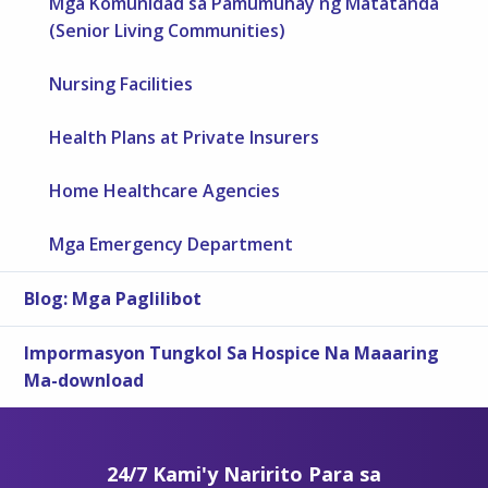
Mga Komunidad sa Pamumuhay ng Matatanda
(Senior Living Communities)
Nursing Facilities
Health Plans at Private Insurers
Home Healthcare Agencies
Mga Emergency Department
Blog: Mga Paglilibot
Impormasyon Tungkol Sa Hospice Na Maaaring
Ma-download
24/7 Kami'y Naririto Para sa