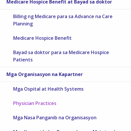
Medicare Hospice Benefit at Bayad sa doktor
Billing ng Medicare para sa Advance na Care
Planning
Medicare Hospice Benefit
Bayad sa doktor para sa Medicare Hospice
Patients
Mga Organisasyon na Kapartner
Mga Ospital at Health Systems
Physician Practices
Mga Nasa Panganib na Organisasyon