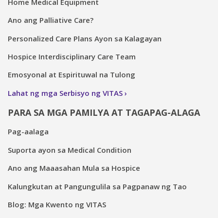
Home Medical Equipment
Ano ang Palliative Care?
Personalized Care Plans Ayon sa Kalagayan
Hospice Interdisciplinary Care Team
Emosyonal at Espirituwal na Tulong
Lahat ng mga Serbisyo ng VITAS
PARA SA MGA PAMILYA AT TAGAPAG-ALAGA
Pag-aalaga
Suporta ayon sa Medical Condition
Ano ang Maaasahan Mula sa Hospice
Kalungkutan at Pangungulila sa Pagpanaw ng Tao
Blog: Mga Kwento ng VITAS