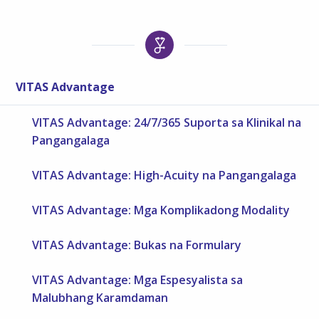
VITAS Advantage
VITAS Advantage: 24/7/365 Suporta sa Klinikal na
Pangangalaga
VITAS Advantage: High-Acuity na Pangangalaga
VITAS Advantage: Mga Komplikadong Modality
VITAS Advantage: Bukas na Formulary
VITAS Advantage: Mga Espesyalista sa
Malubhang Karamdaman