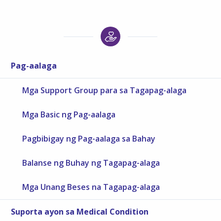
Pag-aalaga
Mga Support Group para sa Tagapag-alaga
Mga Basic ng Pag-aalaga
Pagbibigay ng Pag-aalaga sa Bahay
Balanse ng Buhay ng Tagapag-alaga
Mga Unang Beses na Tagapag-alaga
Suporta ayon sa Medical Condition