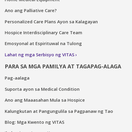
Ano ang Palliative Care?
Personalized Care Plans Ayon sa Kalagayan
Hospice Interdisciplinary Care Team
Emosyonal at Espirituwal na Tulong
Lahat ng mga Serbisyo ng VITAS
PARA SA MGA PAMILYA AT TAGAPAG-ALAGA
Pag-aalaga
Suporta ayon sa Medical Condition
Ano ang Maaasahan Mula sa Hospice
Kalungkutan at Pangungulila sa Pagpanaw ng Tao
Blog: Mga Kwento ng VITAS