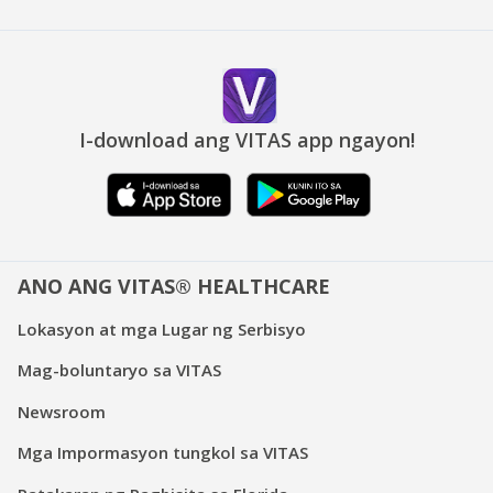
I-download ang VITAS app ngayon!
ANO ANG VITAS® HEALTHCARE
Lokasyon at mga Lugar ng Serbisyo
Mag-boluntaryo sa VITAS
Newsroom
Mga Impormasyon tungkol sa VITAS