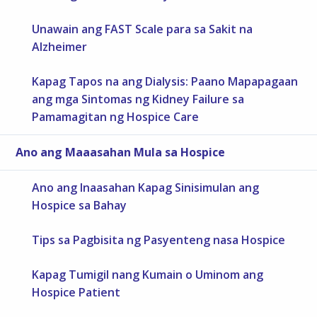
Unawain ang FAST Scale para sa Sakit na
Alzheimer
Kapag Tapos na ang Dialysis: Paano Mapapagaan
ang mga Sintomas ng Kidney Failure sa
Pamamagitan ng Hospice Care
Ano ang Maaasahan Mula sa Hospice
Ano ang Inaasahan Kapag Sinisimulan ang
Hospice sa Bahay
Tips sa Pagbisita ng Pasyenteng nasa Hospice
Kapag Tumigil nang Kumain o Uminom ang
Hospice Patient