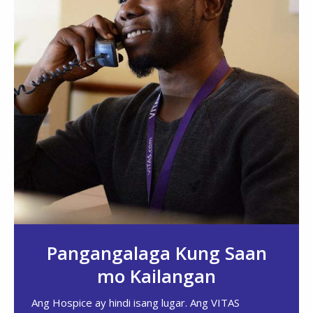
Pangangalaga Kung Saan
mo Kailangan
Ang Hospice ay hindi isang lugar. Ang VITAS