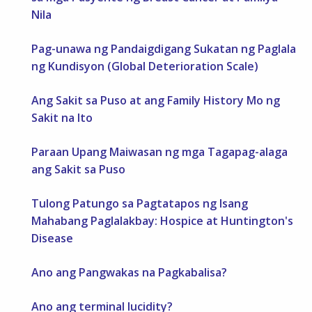
Nila
Pag-unawa ng Pandaigdigang Sukatan ng Paglala
ng Kundisyon (Global Deterioration Scale)
Ang Sakit sa Puso at ang Family History Mo ng
Sakit na Ito
Paraan Upang Maiwasan ng mga Tagapag-alaga
ang Sakit sa Puso
Tulong Patungo sa Pagtatapos ng Isang
Mahabang Paglalakbay: Hospice at Huntington's
Disease
Ano ang Pangwakas na Pagkabalisa?
Ano ang terminal lucidity?