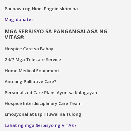
Paunawa ng Hindi Pagdidiskrimina
Mag-donate
MGA SERBISYO SA PANGANGALAGA NG
VITAS®
Hospice Care sa Bahay
24/7 Mga Telecare Service
Home Medical Equipment
Ano ang Palliative Care?
Personalized Care Plans Ayon sa Kalagayan
Hospice Interdisciplinary Care Team
Emosyonal at Espirituwal na Tulong
Lahat ng mga Serbisyo ng VITAS