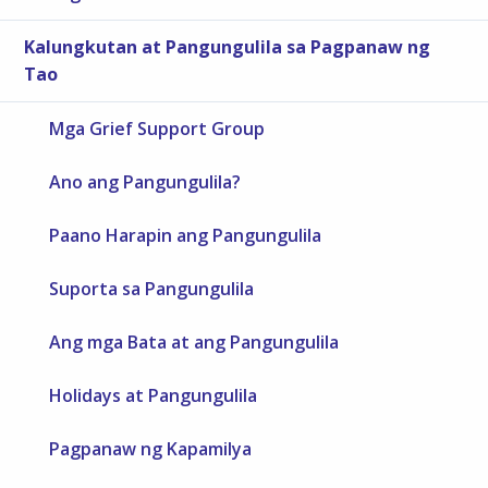
Kalungkutan at Pangungulila sa Pagpanaw ng
Tao
Mga Grief Support Group
Ano ang Pangungulila?
Paano Harapin ang Pangungulila
Suporta sa Pangungulila
Ang mga Bata at ang Pangungulila
Holidays at Pangungulila
Pagpanaw ng Kapamilya