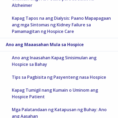
Alzheimer
Kapag Tapos na ang Dialysis: Paano Mapapagaan
ang mga Sintomas ng Kidney Failure sa
Pamamagitan ng Hospice Care
Ano ang Maaasahan Mula sa Hospice
Ano ang Inaasahan Kapag Sinisimulan ang
Hospice sa Bahay
Tips sa Pagbisita ng Pasyenteng nasa Hospice
Kapag Tumigil nang Kumain o Uminom ang
Hospice Patient
Mga Palatandaan ng Katapusan ng Buhay: Ano
ang Aasahan