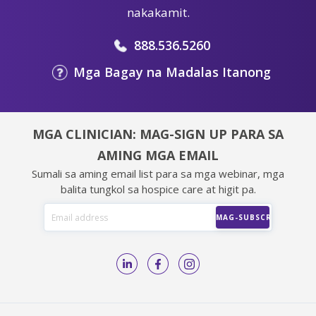
nakakamit.
888.536.5260
Mga Bagay na Madalas Itanong
MGA CLINICIAN: MAG-SIGN UP PARA SA
AMING MGA EMAIL
Sumali sa aming email list para sa mga webinar, mga
balita tungkol sa hospice care at higit pa.