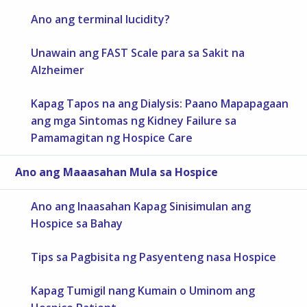
Ano ang terminal lucidity?
Unawain ang FAST Scale para sa Sakit na
Alzheimer
Kapag Tapos na ang Dialysis: Paano Mapapagaan
ang mga Sintomas ng Kidney Failure sa
Pamamagitan ng Hospice Care
Ano ang Maaasahan Mula sa Hospice
Ano ang Inaasahan Kapag Sinisimulan ang
Hospice sa Bahay
Tips sa Pagbisita ng Pasyenteng nasa Hospice
Kapag Tumigil nang Kumain o Uminom ang