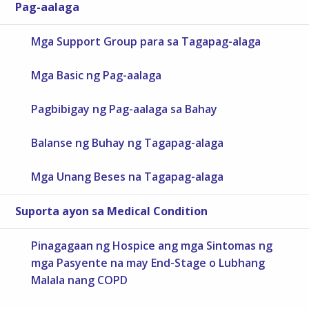
Pag-aalaga
Mga Support Group para sa Tagapag-alaga
Mga Basic ng Pag-aalaga
Pagbibigay ng Pag-aalaga sa Bahay
Balanse ng Buhay ng Tagapag-alaga
Mga Unang Beses na Tagapag-alaga
Suporta ayon sa Medical Condition
Pinagagaan ng Hospice ang mga Sintomas ng
mga Pasyente na may End-Stage o Lubhang
Malala nang COPD