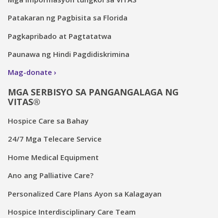
Patakaran ng Pagbisita sa Florida
Pagkapribado at Pagtatatwa
Paunawa ng Hindi Pagdidiskrimina
Mag-donate
MGA SERBISYO SA PANGANGALAGA NG
VITAS®
Hospice Care sa Bahay
24/7 Mga Telecare Service
Home Medical Equipment
Ano ang Palliative Care?
Personalized Care Plans Ayon sa Kalagayan
Hospice Interdisciplinary Care Team