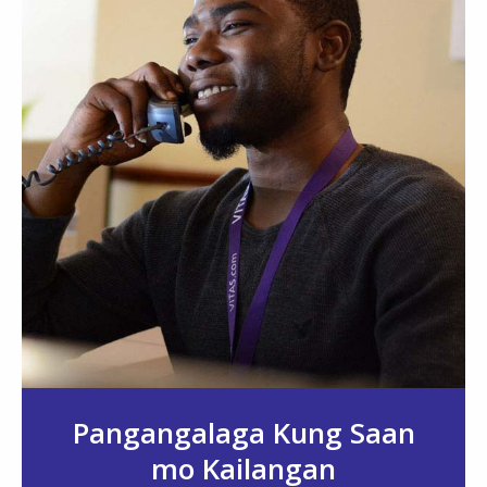
Pangangalaga Kung Saan
mo Kailangan