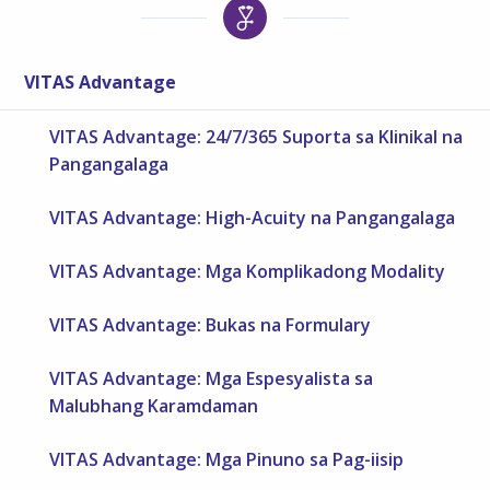
VITAS Advantage
VITAS Advantage: 24/7/365 Suporta sa Klinikal na
Pangangalaga
VITAS Advantage: High-Acuity na Pangangalaga
VITAS Advantage: Mga Komplikadong Modality
VITAS Advantage: Bukas na Formulary
VITAS Advantage: Mga Espesyalista sa
Malubhang Karamdaman
VITAS Advantage: Mga Pinuno sa Pag-iisip