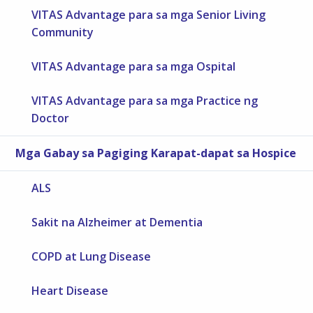
VITAS Advantage para sa mga Senior Living
Community
VITAS Advantage para sa mga Ospital
VITAS Advantage para sa mga Practice ng
Doctor
Mga Gabay sa Pagiging Karapat-dapat sa Hospice
ALS
Sakit na Alzheimer at Dementia
COPD at Lung Disease
Heart Disease