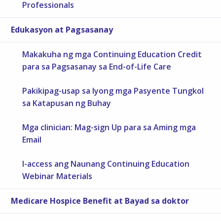
Professionals
Edukasyon at Pagsasanay
Makakuha ng mga Continuing Education Credit
para sa Pagsasanay sa End-of-Life Care
Pakikipag-usap sa Iyong mga Pasyente Tungkol
sa Katapusan ng Buhay
Mga clinician: Mag-sign Up para sa Aming mga
Email
I-access ang Naunang Continuing Education
Webinar Materials
Medicare Hospice Benefit at Bayad sa doktor