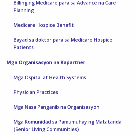
Billing ng Medicare para sa Advance na Care
Planning
Medicare Hospice Benefit
Bayad sa doktor para sa Medicare Hospice
Patients
Mga Organisasyon na Kapartner
Mga Ospital at Health Systems
Physician Practices
Mga Nasa Panganib na Organisasyon
Mga Komunidad sa Pamumuhay ng Matatanda
(Senior Living Communities)