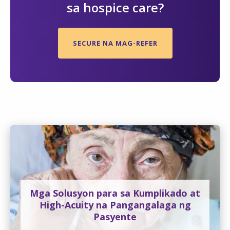
sa hospice care?
SECURE NA MAG-REFER
Mga Solusyon para sa Kumplikado at
High-Acuity na Pangangalaga ng
Pasyente