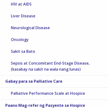
HIV at AIDS
Liver Disease
Neurological Disease
Oncology
Sakit sa Bato
Sepsis at Concomitant End-Stage Disease,
(kasabay na sakit na wala nang lunas)
Gabay para sa Palliative Care
Palliative Performance Scale at Hospice
Paano Mag-refer ng Pasyente sa Hospice