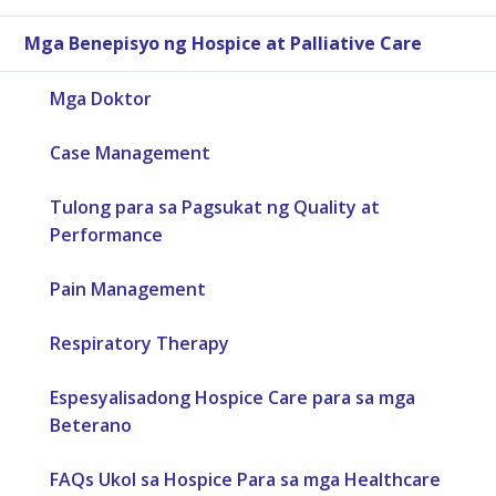
Mga Benepisyo ng Hospice at Palliative Care
Mga Doktor
Case Management
Tulong para sa Pagsukat ng Quality at
Performance
Pain Management
Respiratory Therapy
Espesyalisadong Hospice Care para sa mga
Beterano
FAQs Ukol sa Hospice Para sa mga Healthcare