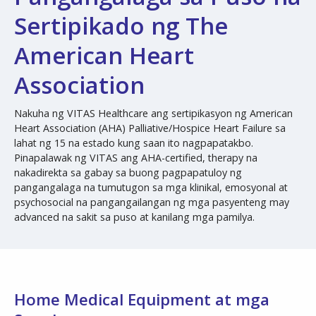
Sertipikado ng The
American Heart
Association
Nakuha ng VITAS Healthcare ang sertipikasyon ng American
Heart Association (AHA) Palliative/Hospice Heart Failure sa
lahat ng 15 na estado kung saan ito nagpapatakbo.
Pinapalawak ng VITAS ang AHA-certified, therapy na
nakadirekta sa gabay sa buong pagpapatuloy ng
pangangalaga na tumutugon sa mga klinikal, emosyonal at
psychosocial na pangangailangan ng mga pasyenteng may
advanced na sakit sa puso at kanilang mga pamilya.
Home Medical Equipment at mga