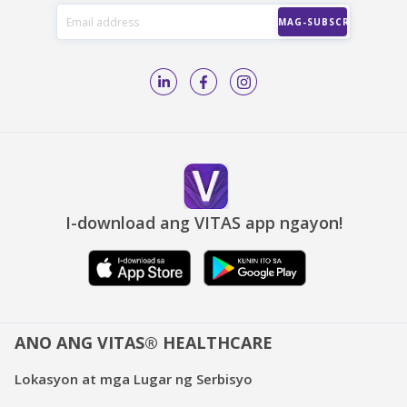
I-download ang VITAS app ngayon!
ANO ANG VITAS® HEALTHCARE
Lokasyon at mga Lugar ng Serbisyo