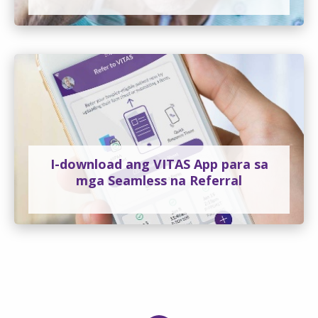
I-download ang VITAS App para sa
mga Seamless na Referral