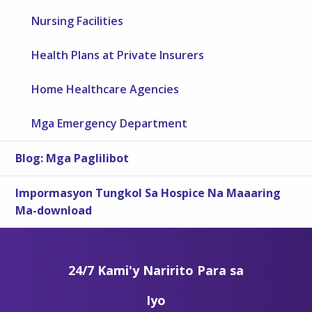
Nursing Facilities
Health Plans at Private Insurers
Home Healthcare Agencies
Mga Emergency Department
Blog: Mga Paglilibot
Impormasyon Tungkol Sa Hospice Na Maaaring
Ma-download
24/7 Kami'y Naririto Para sa
Iyo