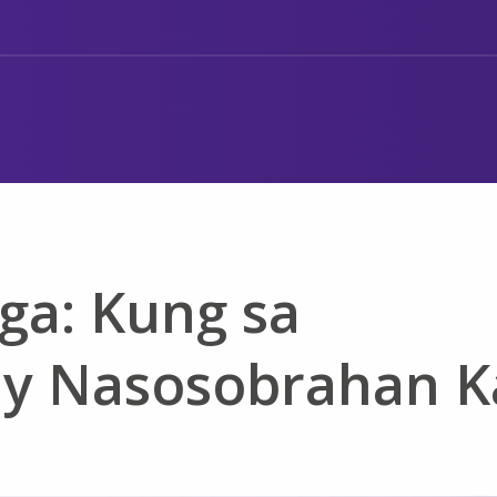
ga: Kung sa
y Nasosobrahan K