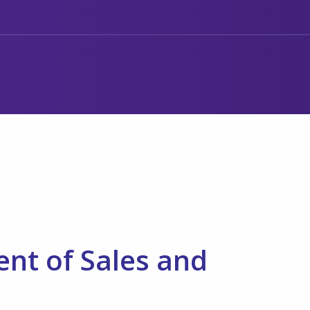
ent of Sales and