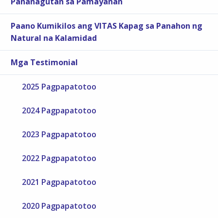
Pananagutan sa Pamayanan
Paano Kumikilos ang VITAS Kapag sa Panahon ng
Natural na Kalamidad
Mga Testimonial
2025 Pagpapatotoo
2024 Pagpapatotoo
2023 Pagpapatotoo
2022 Pagpapatotoo
2021 Pagpapatotoo
2020 Pagpapatotoo