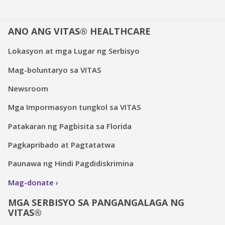
ANO ANG VITAS® HEALTHCARE
Lokasyon at mga Lugar ng Serbisyo
Mag-boluntaryo sa VITAS
Newsroom
Mga Impormasyon tungkol sa VITAS
Patakaran ng Pagbisita sa Florida
Pagkapribado at Pagtatatwa
Paunawa ng Hindi Pagdidiskrimina
Mag-donate
MGA SERBISYO SA PANGANGALAGA NG
VITAS®