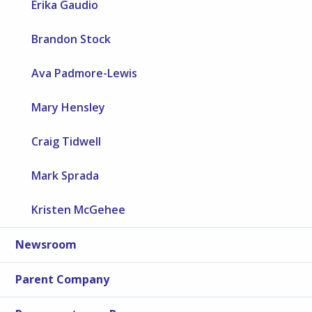
Erika Gaudio
Brandon Stock
Ava Padmore-Lewis
Mary Hensley
Craig Tidwell
Mark Sprada
Kristen McGehee
Newsroom
Parent Company