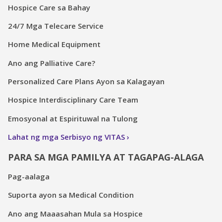
Hospice Care sa Bahay
24/7 Mga Telecare Service
Home Medical Equipment
Ano ang Palliative Care?
Personalized Care Plans Ayon sa Kalagayan
Hospice Interdisciplinary Care Team
Emosyonal at Espirituwal na Tulong
Lahat ng mga Serbisyo ng VITAS
PARA SA MGA PAMILYA AT TAGAPAG-ALAGA
Pag-aalaga
Suporta ayon sa Medical Condition
Ano ang Maaasahan Mula sa Hospice