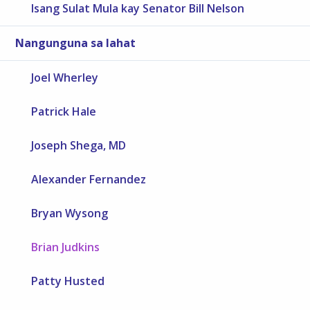
Isang Sulat Mula kay Senator Bill Nelson
Nangunguna sa lahat
Joel Wherley
Patrick Hale
Joseph Shega, MD
Alexander Fernandez
Bryan Wysong
Brian Judkins
Patty Husted