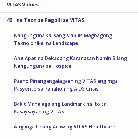
VITAS Values
40+ na Taon sa Pagpili sa VITAS
Nangunguna sa isang Mabilis Magbagong
Teknolohikal na Landscape
Ang Apat na Dekadang Karanasan Namin Bilang
Nangunguna sa Hospice
Paano Pinangangalagaan ng VITAS ang mga
Pasyente sa Panahon ng AIDS Crisis
Bakit Mahalaga ang Landmark na Ito sa
Kasaysayan ng VITAS
Ang mga Unang Araw ng VITAS Healthcare