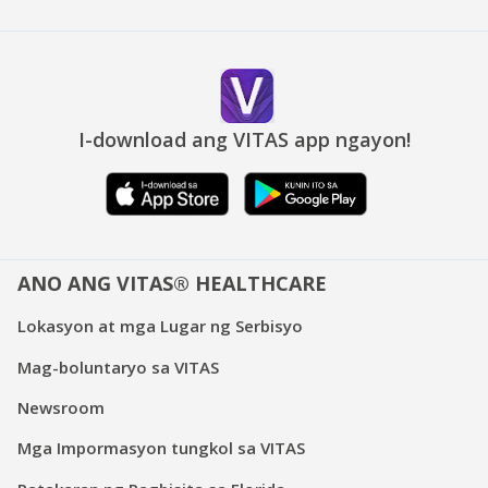
I-download ang VITAS app ngayon!
ANO ANG VITAS® HEALTHCARE
Lokasyon at mga Lugar ng Serbisyo
Mag-boluntaryo sa VITAS
Newsroom
Mga Impormasyon tungkol sa VITAS