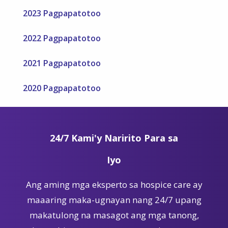
2023 Pagpapatotoo
2022 Pagpapatotoo
2021 Pagpapatotoo
2020 Pagpapatotoo
24/7 Kami'y Naririto Para sa
Iyo
Ang aming mga eksperto sa hospice care ay
maaaring maka-ugnayan nang 24/7 upang
makatulong na masagot ang mga tanong,