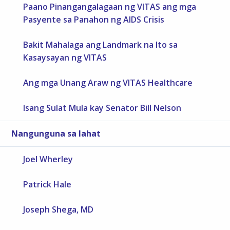
Paano Pinangangalagaan ng VITAS ang mga
Pasyente sa Panahon ng AIDS Crisis
Bakit Mahalaga ang Landmark na Ito sa
Kasaysayan ng VITAS
Ang mga Unang Araw ng VITAS Healthcare
Isang Sulat Mula kay Senator Bill Nelson
Nangunguna sa lahat
Joel Wherley
Patrick Hale
Joseph Shega, MD