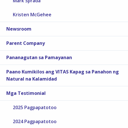
Mark Sprada
Kristen McGehee
Newsroom
Parent Company
Pananagutan sa Pamayanan
Paano Kumikilos ang VITAS Kapag sa Panahon ng
Natural na Kalamidad
Mga Testimonial
2025 Pagpapatotoo
2024 Pagpapatotoo