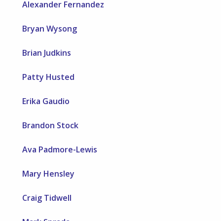
Alexander Fernandez
Bryan Wysong
Brian Judkins
Patty Husted
Erika Gaudio
Brandon Stock
Ava Padmore-Lewis
Mary Hensley
Craig Tidwell