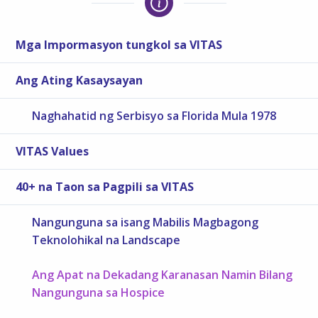
Mga Impormasyon tungkol sa VITAS
Ang Ating Kasaysayan
Naghahatid ng Serbisyo sa Florida Mula 1978
VITAS Values
40+ na Taon sa Pagpili sa VITAS
Nangunguna sa isang Mabilis Magbagong
Teknolohikal na Landscape
Ang Apat na Dekadang Karanasan Namin Bilang
Nangunguna sa Hospice