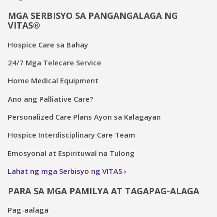
MGA SERBISYO SA PANGANGALAGA NG
VITAS®
Hospice Care sa Bahay
24/7 Mga Telecare Service
Home Medical Equipment
Ano ang Palliative Care?
Personalized Care Plans Ayon sa Kalagayan
Hospice Interdisciplinary Care Team
Emosyonal at Espirituwal na Tulong
Lahat ng mga Serbisyo ng VITAS
PARA SA MGA PAMILYA AT TAGAPAG-ALAGA
Pag-aalaga