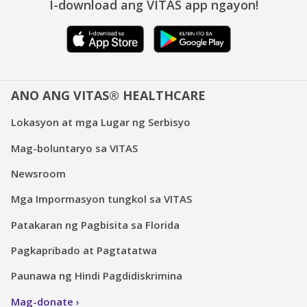
I-download ang VITAS app ngayon!
ANO ANG VITAS® HEALTHCARE
Lokasyon at mga Lugar ng Serbisyo
Mag-boluntaryo sa VITAS
Newsroom
Mga Impormasyon tungkol sa VITAS
Patakaran ng Pagbisita sa Florida
Pagkapribado at Pagtatatwa
Paunawa ng Hindi Pagdidiskrimina
Mag-donate