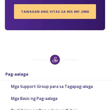
TAWAGAN ANG VITAS SA 855.891.2986
Pag-aalaga
Mga Support Group para sa Tagapag-alaga
Mga Basic ng Pag-aalaga