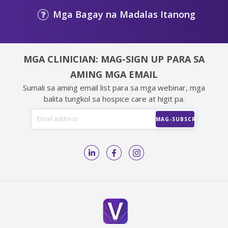
Mga Bagay na Madalas Itanong
MGA CLINICIAN: MAG-SIGN UP PARA SA
AMING MGA EMAIL
Sumali sa aming email list para sa mga webinar, mga
balita tungkol sa hospice care at higit pa.