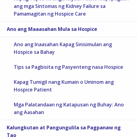
ang mga Sintomas ng Kidney Failure sa
Pamamagitan ng Hospice Care
Ano ang Maaasahan Mula sa Hospice
Ano ang Inaasahan Kapag Sinisimulan ang
Hospice sa Bahay
Tips sa Pagbisita ng Pasyenteng nasa Hospice
Kapag Tumigil nang Kumain o Uminom ang
Hospice Patient
Mga Palatandaan ng Katapusan ng Buhay: Ano
ang Aasahan
Kalungkutan at Pangungulila sa Pagpanaw ng
Tao