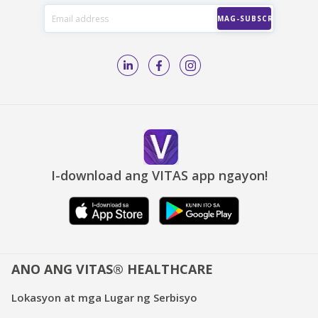
I-download ang VITAS app ngayon!
ANO ANG VITAS® HEALTHCARE
Lokasyon at mga Lugar ng Serbisyo