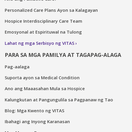
Personalized Care Plans Ayon sa Kalagayan
Hospice Interdisciplinary Care Team
Emosyonal at Espirituwal na Tulong
Lahat ng mga Serbisyo ng VITAS
PARA SA MGA PAMILYA AT TAGAPAG-ALAGA
Pag-aalaga
Suporta ayon sa Medical Condition
Ano ang Maaasahan Mula sa Hospice
Kalungkutan at Pangungulila sa Pagpanaw ng Tao
Blog: Mga Kwento ng VITAS
Ibahagi ang Inyong Karanasan