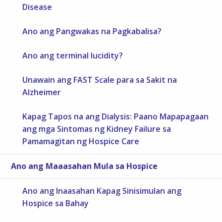
Disease
Ano ang Pangwakas na Pagkabalisa?
Ano ang terminal lucidity?
Unawain ang FAST Scale para sa Sakit na
Alzheimer
Kapag Tapos na ang Dialysis: Paano Mapapagaan
ang mga Sintomas ng Kidney Failure sa
Pamamagitan ng Hospice Care
Ano ang Maaasahan Mula sa Hospice
Ano ang Inaasahan Kapag Sinisimulan ang
Hospice sa Bahay