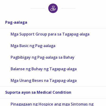
Pag-aalaga
Mga Support Group para sa Tagapag-alaga
Mga Basic ng Pag-aalaga
Pagbibigay ng Pag-aalaga sa Bahay
Balanse ng Buhay ng Tagapag-alaga
Mga Unang Beses na Tagapag-alaga
Suporta ayon sa Medical Condition
Pinagagaan ng Hospice ang mga Sintomas ng