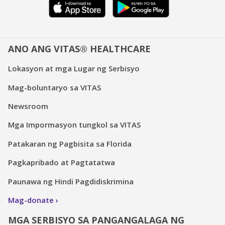
ANO ANG VITAS® HEALTHCARE
Lokasyon at mga Lugar ng Serbisyo
Mag-boluntaryo sa VITAS
Newsroom
Mga Impormasyon tungkol sa VITAS
Patakaran ng Pagbisita sa Florida
Pagkapribado at Pagtatatwa
Paunawa ng Hindi Pagdidiskrimina
Mag-donate
MGA SERBISYO SA PANGANGALAGA NG