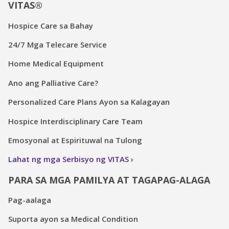
VITAS®
Hospice Care sa Bahay
24/7 Mga Telecare Service
Home Medical Equipment
Ano ang Palliative Care?
Personalized Care Plans Ayon sa Kalagayan
Hospice Interdisciplinary Care Team
Emosyonal at Espirituwal na Tulong
Lahat ng mga Serbisyo ng VITAS
PARA SA MGA PAMILYA AT TAGAPAG-ALAGA
Pag-aalaga
Suporta ayon sa Medical Condition