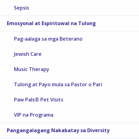
Sepsis
Emosyonal at Espirituwal na Tulong
Pag-aalaga sa mga Beterano
Jewish Care
Music Therapy
Tulong at Payo mula sa Pastor o Pari
Paw Pals® Pet Visits
VIP na Programa
Pangangalagang Nakabatay sa Diversity