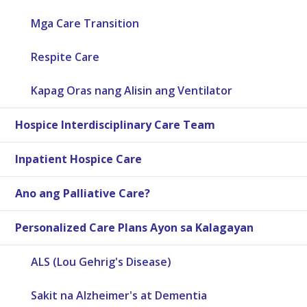
Mga Care Transition
Respite Care
Kapag Oras nang Alisin ang Ventilator
Hospice Interdisciplinary Care Team
Inpatient Hospice Care
Ano ang Palliative Care?
Personalized Care Plans Ayon sa Kalagayan
ALS (Lou Gehrig's Disease)
Sakit na Alzheimer's at Dementia