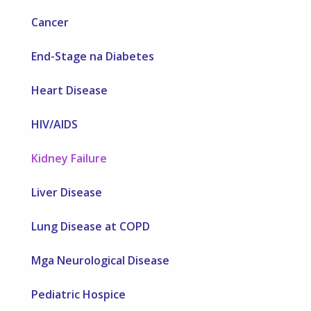
Cancer
End-Stage na Diabetes
Heart Disease
HIV/AIDS
Kidney Failure
Liver Disease
Lung Disease at COPD
Mga Neurological Disease
Pediatric Hospice