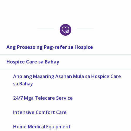
Ang Proseso ng Pag-refer sa Hospice
Hospice Care sa Bahay
Ano ang Maaaring Asahan Mula sa Hospice Care
sa Bahay
24/7 Mga Telecare Service
Intensive Comfort Care
Home Medical Equipment