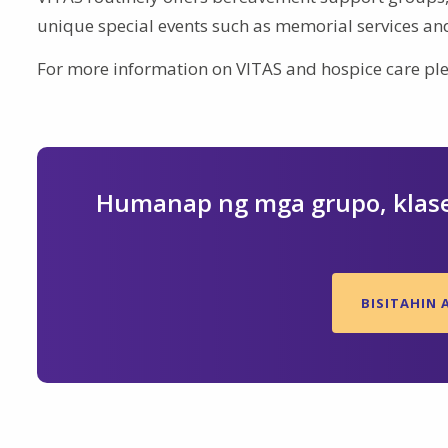
unique special events such as memorial services 
For more information on VITAS and hospice care plea
Humanap ng mga grupo, klase
BISITAHIN