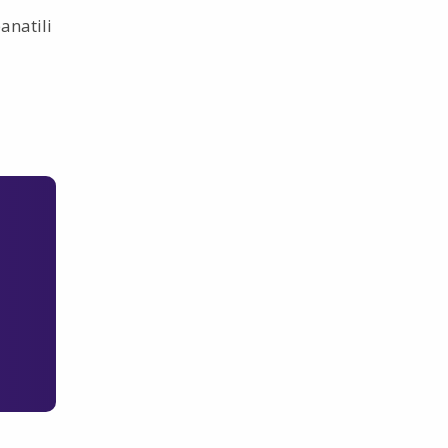
anatili