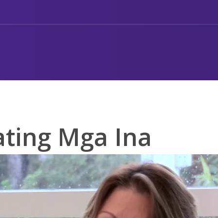
ating Mga Ina