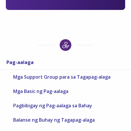
Pag-aalaga
Mga Support Group para sa Tagapag-alaga
Mga Basic ng Pag-aalaga
Pagbibigay ng Pag-aalaga sa Bahay
Balanse ng Buhay ng Tagapag-alaga