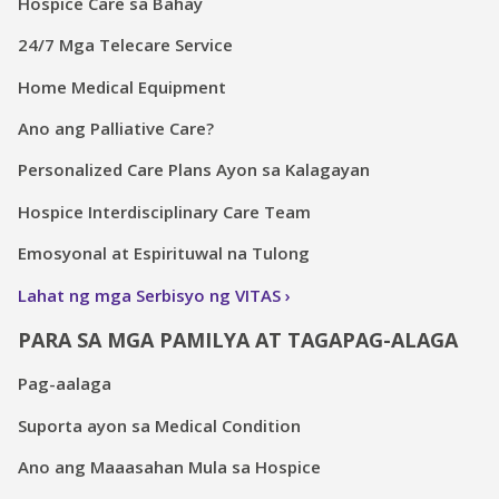
Hospice Care sa Bahay
24/7 Mga Telecare Service
Home Medical Equipment
Ano ang Palliative Care?
Personalized Care Plans Ayon sa Kalagayan
Hospice Interdisciplinary Care Team
Emosyonal at Espirituwal na Tulong
Lahat ng mga Serbisyo ng VITAS
PARA SA MGA PAMILYA AT TAGAPAG-ALAGA
Pag-aalaga
Suporta ayon sa Medical Condition
Ano ang Maaasahan Mula sa Hospice