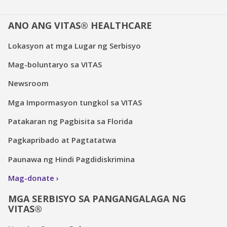
ANO ANG VITAS® HEALTHCARE
Lokasyon at mga Lugar ng Serbisyo
Mag-boluntaryo sa VITAS
Newsroom
Mga Impormasyon tungkol sa VITAS
Patakaran ng Pagbisita sa Florida
Pagkapribado at Pagtatatwa
Paunawa ng Hindi Pagdidiskrimina
Mag-donate
MGA SERBISYO SA PANGANGALAGA NG
VITAS®