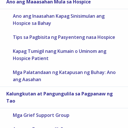
Ano ang Maaasahan Mula sa Hospice
Ano ang Inaasahan Kapag Sinisimulan ang
Hospice sa Bahay
Tips sa Pagbisita ng Pasyenteng nasa Hospice
Kapag Tumigil nang Kumain o Uminom ang
Hospice Patient
Mga Palatandaan ng Katapusan ng Buhay: Ano
ang Aasahan
Kalungkutan at Pangungulila sa Pagpanaw ng
Tao
Mga Grief Support Group