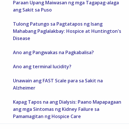
Paraan Upang Maiwasan ng mga Tagapag-alaga
ang Sakit sa Puso
Tulong Patungo sa Pagtatapos ng Isang
Mahabang Paglalakbay: Hospice at Huntington's
Disease
Ano ang Pangwakas na Pagkabalisa?
Ano ang terminal lucidity?
Unawain ang FAST Scale para sa Sakit na
Alzheimer
Kapag Tapos na ang Dialysis: Paano Mapapagaan
ang mga Sintomas ng Kidney Failure sa
Pamamagitan ng Hospice Care