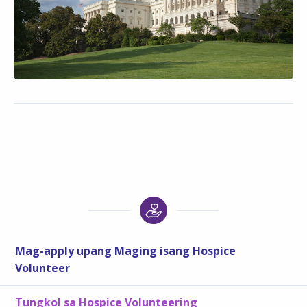
Mag-apply upang Maging isang Hospice
Volunteer
Tungkol sa Hospice Volunteering