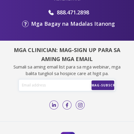
888.471.2898
Mga Bagay na Madalas Itanong
MGA CLINICIAN: MAG-SIGN UP PARA SA
AMING MGA EMAIL
Sumali sa aming email list para sa mga webinar, mga
balita tungkol sa hospice care at higit pa.