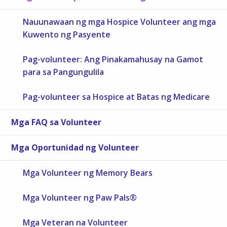
Nauunawaan ng mga Hospice Volunteer ang mga
Kuwento ng Pasyente
Pag-volunteer: Ang Pinakamahusay na Gamot
para sa Pangungulila
Pag-volunteer sa Hospice at Batas ng Medicare
Mga FAQ sa Volunteer
Mga Oportunidad ng Volunteer
Mga Volunteer ng Memory Bears
Mga Volunteer ng Paw Pals®
Mga Veteran na Volunteer