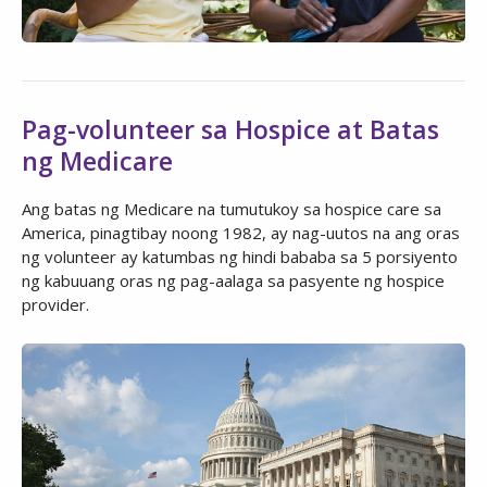
Pag-volunteer sa Hospice at Batas
ng Medicare
Ang batas ng Medicare na tumutukoy sa hospice care sa
America, pinagtibay noong 1982, ay nag-uutos na ang oras
ng volunteer ay katumbas ng hindi bababa sa 5 porsiyento
ng kabuuang oras ng pag-aalaga sa pasyente ng hospice
provider.