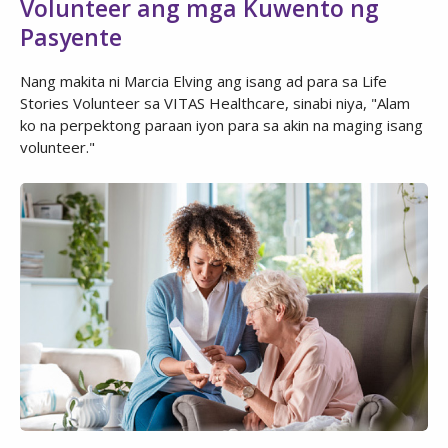
Volunteer ang mga Kuwento ng
Pasyente
Nang makita ni Marcia Elving ang isang ad para sa Life
Stories Volunteer sa VITAS Healthcare, sinabi niya, "Alam
ko na perpektong paraan iyon para sa akin na maging isang
volunteer."