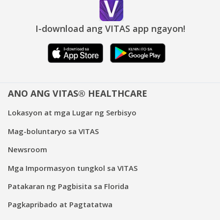
I-download ang VITAS app ngayon!
ANO ANG VITAS® HEALTHCARE
Lokasyon at mga Lugar ng Serbisyo
Mag-boluntaryo sa VITAS
Newsroom
Mga Impormasyon tungkol sa VITAS
Patakaran ng Pagbisita sa Florida
Pagkapribado at Pagtatatwa