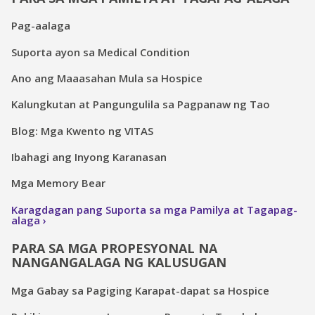
Pag-aalaga
Suporta ayon sa Medical Condition
Ano ang Maaasahan Mula sa Hospice
Kalungkutan at Pangungulila sa Pagpanaw ng Tao
Blog: Mga Kwento ng VITAS
Ibahagi ang Inyong Karanasan
Mga Memory Bear
Karagdagan pang Suporta sa mga Pamilya at Tagapag-
alaga
PARA SA MGA PROPESYONAL NA
NANGANGALAGA NG KALUSUGAN
Mga Gabay sa Pagiging Karapat-dapat sa Hospice