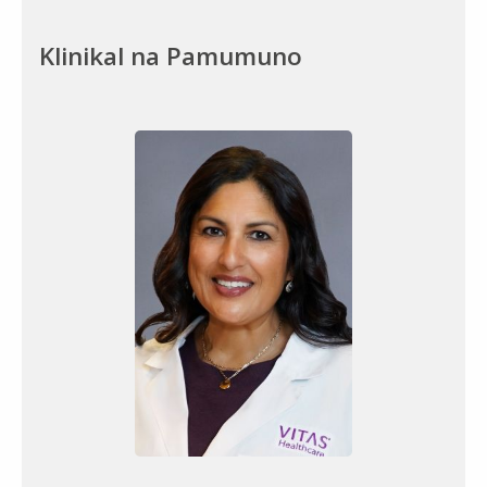
Klinikal na Pamumuno