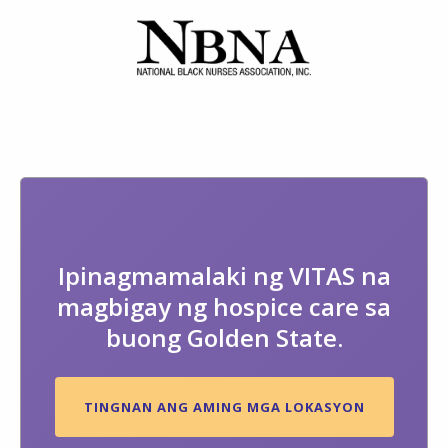
Ipinagmamalaki ng VITAS na
magbigay ng hospice care sa
buong Golden State.
TINGNAN ANG AMING MGA LOKASYON