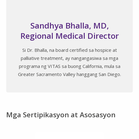
Sandhya Bhalla, MD,
Regional Medical Director
Si Dr. Bhalla, na board certified sa hospice at
palliative treatment, ay nangangasiwa sa mga
programa ng VITAS sa buong California, mula sa
Greater Sacramento Valley hanggang San Diego.
Mga Sertipikasyon at Asosasyon