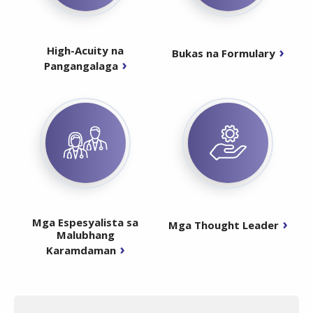
High-Acuity na
Bukas na Formulary
Pangangalaga
Mga Espesyalista sa
Mga Thought Leader
Malubhang
Karamdaman