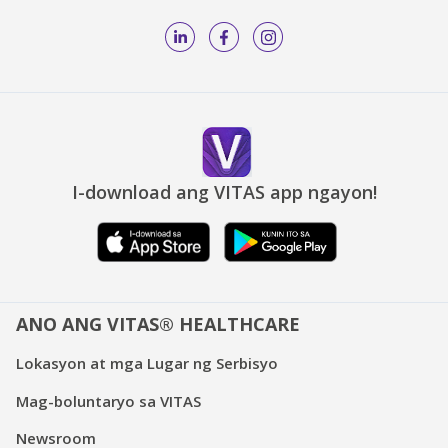
I-download ang VITAS app ngayon!
ANO ANG VITAS® HEALTHCARE
Lokasyon at mga Lugar ng Serbisyo
Mag-boluntaryo sa VITAS
Newsroom