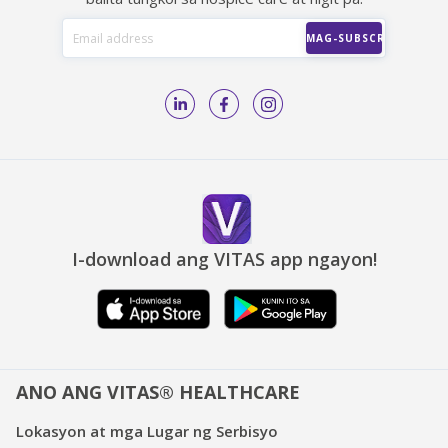
I-download ang VITAS app ngayon!
ANO ANG VITAS® HEALTHCARE
Lokasyon at mga Lugar ng Serbisyo