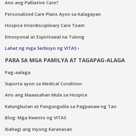
Ano ang Palliative Care?
Personalized Care Plans Ayon sa Kalagayan
Hospice Interdisciplinary Care Team
Emosyonal at Espirituwal na Tulong
Lahat ng mga Serbisyo ng VITAS
PARA SA MGA PAMILYA AT TAGAPAG-ALAGA
Pag-aalaga
Suporta ayon sa Medical Condition
Ano ang Maaasahan Mula sa Hospice
Kalungkutan at Pangungulila sa Pagpanaw ng Tao
Blog: Mga Kwento ng VITAS
Ibahagi ang Inyong Karanasan