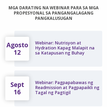
MGA DARATING NA WEBINAR PARA SA MGA
PROPESYONAL SA PANGANGALAGANG
PANGKALUSUGAN
Webinar: Nutrisyon at
Agosto
Hydration Kapag Malapit na
12
sa Katapusan ng Buhay
Webinar: Pagpapabawas ng
Sept
Readmission at Pagpapaikli ng
16
Tagal ng Pagtigil