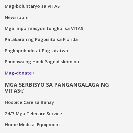
Mag-boluntaryo sa VITAS
Newsroom
Mga Impormasyon tungkol sa VITAS
Patakaran ng Pagbisita sa Florida
Pagkapribado at Pagtatatwa
Paunawa ng Hindi Pagdidiskrimina
Mag-donate
MGA SERBISYO SA PANGANGALAGA NG
VITAS®
Hospice Care sa Bahay
24/7 Mga Telecare Service
Home Medical Equipment