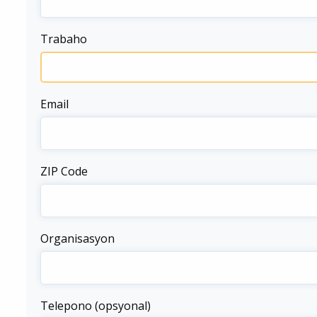
Trabaho
Email
ZIP Code
Organisasyon
Telepono (opsyonal)