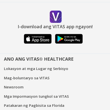
I-download ang VITAS app ngayon!
ANO ANG VITAS® HEALTHCARE
Lokasyon at mga Lugar ng Serbisyo
Mag-boluntaryo sa VITAS
Newsroom
Mga Impormasyon tungkol sa VITAS
Patakaran ng Pagbisita sa Florida