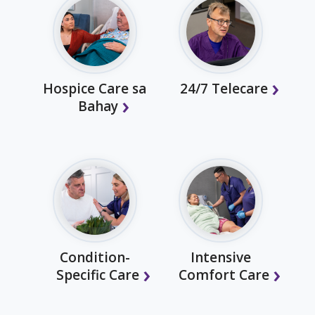
Hospice Care sa
24/7 Telecare
Bahay
Condition-
Intensive
Specific Care
Comfort Care