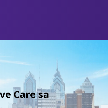
ive Care sa