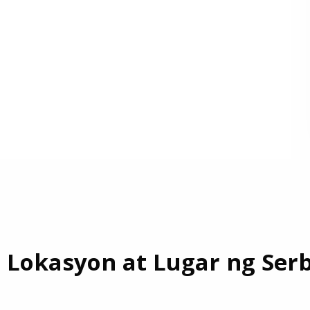
 Lokasyon at Lugar ng Serb