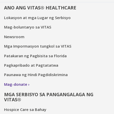
ANO ANG VITAS® HEALTHCARE
Lokasyon at mga Lugar ng Serbisyo
Mag-boluntaryo sa VITAS
Newsroom
Mga Impormasyon tungkol sa VITAS
Patakaran ng Pagbisita sa Florida
Pagkapribado at Pagtatatwa
Paunawa ng Hindi Pagdidiskrimina
Mag-donate
MGA SERBISYO SA PANGANGALAGA NG
VITAS®
Hospice Care sa Bahay