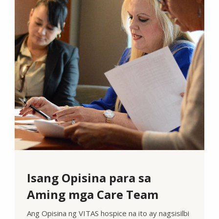
Isang Opisina para sa
Aming mga Care Team
Ang Opisina ng VITAS hospice na ito ay nagsisilbi