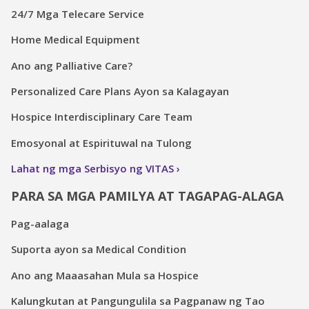
24/7 Mga Telecare Service
Home Medical Equipment
Ano ang Palliative Care?
Personalized Care Plans Ayon sa Kalagayan
Hospice Interdisciplinary Care Team
Emosyonal at Espirituwal na Tulong
Lahat ng mga Serbisyo ng VITAS
PARA SA MGA PAMILYA AT TAGAPAG-ALAGA
Pag-aalaga
Suporta ayon sa Medical Condition
Ano ang Maaasahan Mula sa Hospice
Kalungkutan at Pangungulila sa Pagpanaw ng Tao