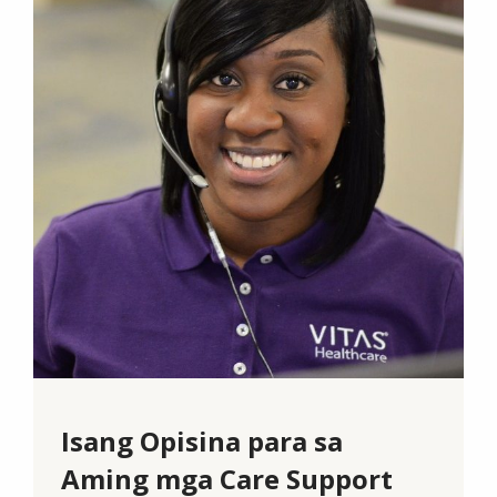
Isang Opisina para sa
Aming mga Care Support