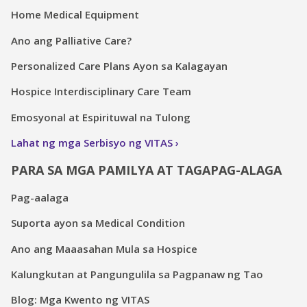
Home Medical Equipment
Ano ang Palliative Care?
Personalized Care Plans Ayon sa Kalagayan
Hospice Interdisciplinary Care Team
Emosyonal at Espirituwal na Tulong
Lahat ng mga Serbisyo ng VITAS
PARA SA MGA PAMILYA AT TAGAPAG-ALAGA
Pag-aalaga
Suporta ayon sa Medical Condition
Ano ang Maaasahan Mula sa Hospice
Kalungkutan at Pangungulila sa Pagpanaw ng Tao
Blog: Mga Kwento ng VITAS