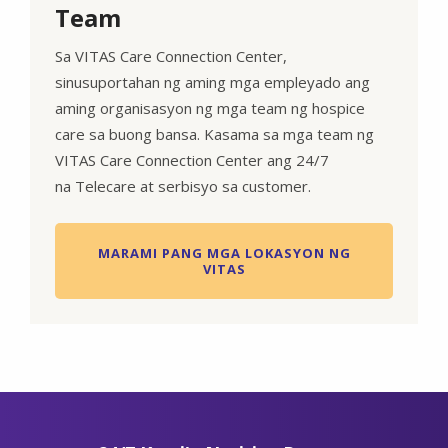
Team
Sa VITAS Care Connection Center,
sinusuportahan ng aming mga empleyado ang
aming organisasyon ng mga team ng hospice
care sa buong bansa. Kasama sa mga team ng
VITAS Care Connection Center ang 24/7
na Telecare at serbisyo sa customer.
MARAMI PANG MGA LOKASYON NG
VITAS