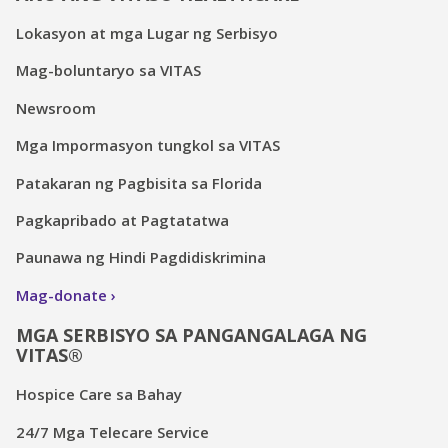
Lokasyon at mga Lugar ng Serbisyo
Mag-boluntaryo sa VITAS
Newsroom
Mga Impormasyon tungkol sa VITAS
Patakaran ng Pagbisita sa Florida
Pagkapribado at Pagtatatwa
Paunawa ng Hindi Pagdidiskrimina
Mag-donate
MGA SERBISYO SA PANGANGALAGA NG
VITAS®
Hospice Care sa Bahay
24/7 Mga Telecare Service