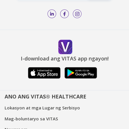
I-download ang VITAS app ngayon!
ANO ANG VITAS® HEALTHCARE
Lokasyon at mga Lugar ng Serbisyo
Mag-boluntaryo sa VITAS