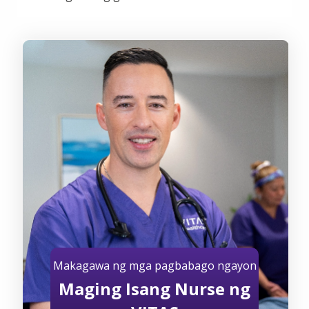
Makagawa ng mga pagbabago ngayon
Maging Isang Nurse ng