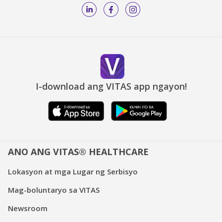
I-download ang VITAS app ngayon!
ANO ANG VITAS® HEALTHCARE
Lokasyon at mga Lugar ng Serbisyo
Mag-boluntaryo sa VITAS
Newsroom