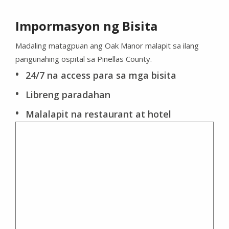
Impormasyon ng Bisita
Madaling matagpuan ang Oak Manor malapit sa ilang
pangunahing ospital sa Pinellas County.
24/7 na access para sa mga bisita
Libreng paradahan
Malalapit na restaurant at hotel