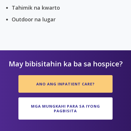
Tahimik na kwarto
Outdoor na lugar
May bibisitahin ka ba sa hospice?
ANO ANG INPATIENT CARE?
MGA MUNGKAHI PARA SA IYONG
PAGBISITA