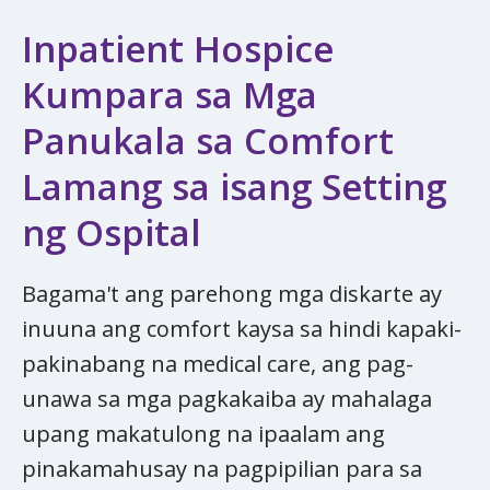
Inpatient Hospice
Kumpara sa Mga
Panukala sa Comfort​​​​​​​
Lamang sa isang Setting
ng Ospital
Bagama't ang parehong mga diskarte ay
inuuna ang comfort​​​​​​​ kaysa sa hindi kapaki-
pakinabang na medical care, ang pag-
unawa sa mga pagkakaiba ay mahalaga
upang makatulong na ipaalam ang
pinakamahusay na pagpipilian para sa