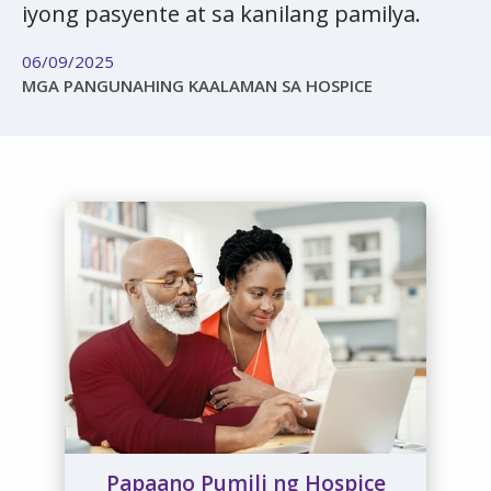
iyong pasyente at sa kanilang pamilya.
06/09/2025
MGA PANGUNAHING KAALAMAN SA HOSPICE
Papaano Pumili ng Hospice