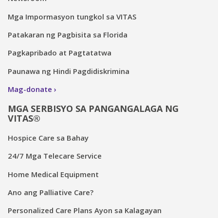
Mga Impormasyon tungkol sa VITAS
Patakaran ng Pagbisita sa Florida
Pagkapribado at Pagtatatwa
Paunawa ng Hindi Pagdidiskrimina
Mag-donate
MGA SERBISYO SA PANGANGALAGA NG
VITAS®
Hospice Care sa Bahay
24/7 Mga Telecare Service
Home Medical Equipment
Ano ang Palliative Care?
Personalized Care Plans Ayon sa Kalagayan