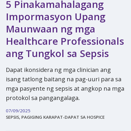
5 Pinakamahalagang
Impormasyon Upang
Maunwaan ng mga
Healthcare Professionals
ang Tungkol sa Sepsis
Dapat ikonsidera ng mga clinician ang
isang tatlong baitang na pag-uuri para sa
mga pasyente ng sepsis at angkop na mga
protokol sa pangangalaga.
07/09/2025
SEPSIS, PAGIGING KARAPAT-DAPAT SA HOSPICE