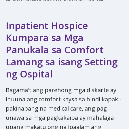
Inpatient Hospice
Kumpara sa Mga
Panukala sa Comfort​​​​​​​
Lamang sa isang Setting
ng Ospital
Bagama't ang parehong mga diskarte ay
inuuna ang comfort​​​​​​​ kaysa sa hindi kapaki-
pakinabang na medical care, ang pag-
unawa sa mga pagkakaiba ay mahalaga
upang makatulong na ipaalam ang