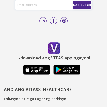
I-download ang VITAS app ngayon!
ANO ANG VITAS® HEALTHCARE
Lokasyon at mga Lugar ng Serbisyo