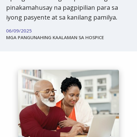
pinakamahusay na pagpipilian para sa
iyong pasyente at sa kanilang pamilya.
06/09/2025
MGA PANGUNAHING KAALAMAN SA HOSPICE