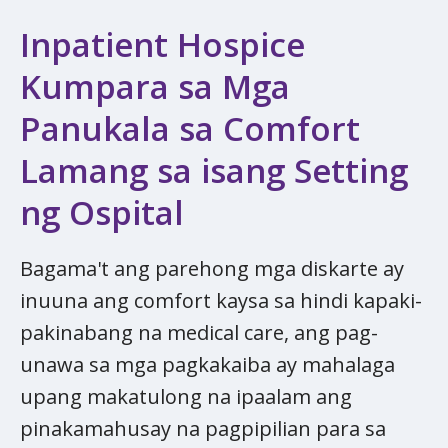
Inpatient Hospice
Kumpara sa Mga
Panukala sa Comfort​​​​​​​
Lamang sa isang Setting
ng Ospital
Bagama't ang parehong mga diskarte ay
inuuna ang comfort​​​​​​​ kaysa sa hindi kapaki-
pakinabang na medical care, ang pag-
unawa sa mga pagkakaiba ay mahalaga
upang makatulong na ipaalam ang
pinakamahusay na pagpipilian para sa