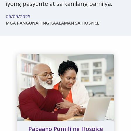
iyong pasyente at sa kanilang pamilya.
06/09/2025
MGA PANGUNAHING KAALAMAN SA HOSPICE
Papaano Pumili ng Hospice