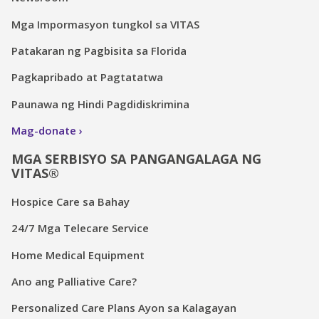
Mga Impormasyon tungkol sa VITAS
Patakaran ng Pagbisita sa Florida
Pagkapribado at Pagtatatwa
Paunawa ng Hindi Pagdidiskrimina
Mag-donate
MGA SERBISYO SA PANGANGALAGA NG
VITAS®
Hospice Care sa Bahay
24/7 Mga Telecare Service
Home Medical Equipment
Ano ang Palliative Care?
Personalized Care Plans Ayon sa Kalagayan