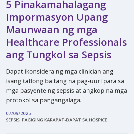
5 Pinakamahalagang
Impormasyon Upang
Maunwaan ng mga
Healthcare Professionals
ang Tungkol sa Sepsis
Dapat ikonsidera ng mga clinician ang
isang tatlong baitang na pag-uuri para sa
mga pasyente ng sepsis at angkop na mga
protokol sa pangangalaga.
07/09/2025
SEPSIS, PAGIGING KARAPAT-DAPAT SA HOSPICE