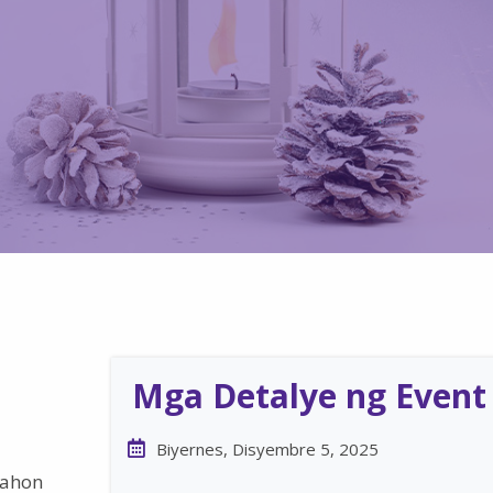
Mga Detalye ng Event
Biyernes, Disyembre 5, 2025
nahon