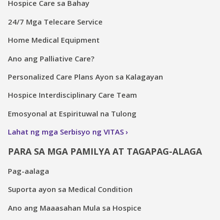
Hospice Care sa Bahay
24/7 Mga Telecare Service
Home Medical Equipment
Ano ang Palliative Care?
Personalized Care Plans Ayon sa Kalagayan
Hospice Interdisciplinary Care Team
Emosyonal at Espirituwal na Tulong
Lahat ng mga Serbisyo ng VITAS
PARA SA MGA PAMILYA AT TAGAPAG-ALAGA
Pag-aalaga
Suporta ayon sa Medical Condition
Ano ang Maaasahan Mula sa Hospice