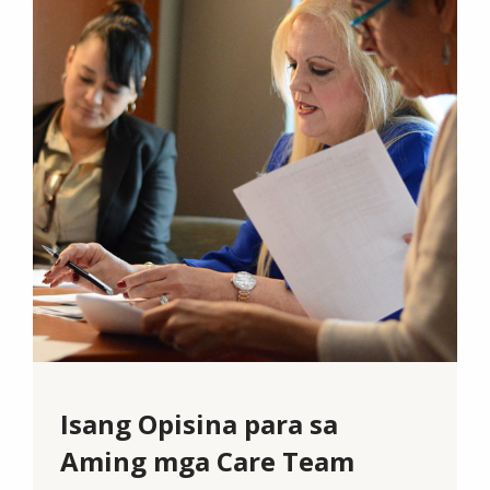
Isang Opisina para sa
Aming mga Care Team