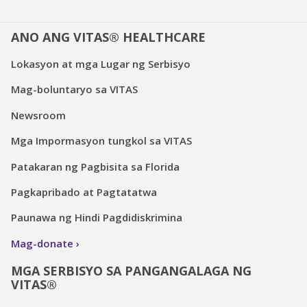
ANO ANG VITAS® HEALTHCARE
Lokasyon at mga Lugar ng Serbisyo
Mag-boluntaryo sa VITAS
Newsroom
Mga Impormasyon tungkol sa VITAS
Patakaran ng Pagbisita sa Florida
Pagkapribado at Pagtatatwa
Paunawa ng Hindi Pagdidiskrimina
Mag-donate
MGA SERBISYO SA PANGANGALAGA NG
VITAS®