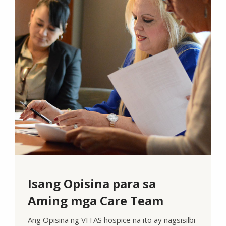
Isang Opisina para sa
Aming mga Care Team
Ang Opisina ng VITAS hospice na ito ay nagsisilbi