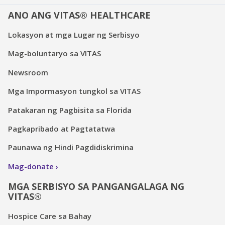
ANO ANG VITAS® HEALTHCARE
Lokasyon at mga Lugar ng Serbisyo
Mag-boluntaryo sa VITAS
Newsroom
Mga Impormasyon tungkol sa VITAS
Patakaran ng Pagbisita sa Florida
Pagkapribado at Pagtatatwa
Paunawa ng Hindi Pagdidiskrimina
Mag-donate
MGA SERBISYO SA PANGANGALAGA NG
VITAS®
Hospice Care sa Bahay