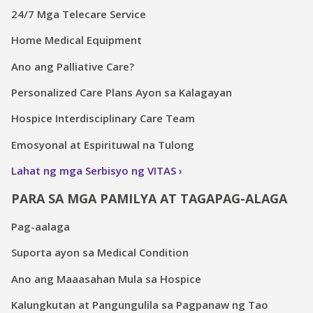
24/7 Mga Telecare Service
Home Medical Equipment
Ano ang Palliative Care?
Personalized Care Plans Ayon sa Kalagayan
Hospice Interdisciplinary Care Team
Emosyonal at Espirituwal na Tulong
Lahat ng mga Serbisyo ng VITAS
PARA SA MGA PAMILYA AT TAGAPAG-ALAGA
Pag-aalaga
Suporta ayon sa Medical Condition
Ano ang Maaasahan Mula sa Hospice
Kalungkutan at Pangungulila sa Pagpanaw ng Tao