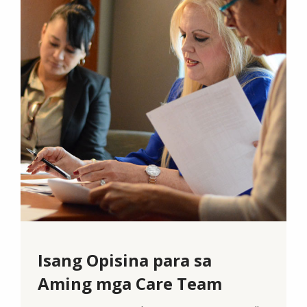
Isang Opisina para sa
Aming mga Care Team