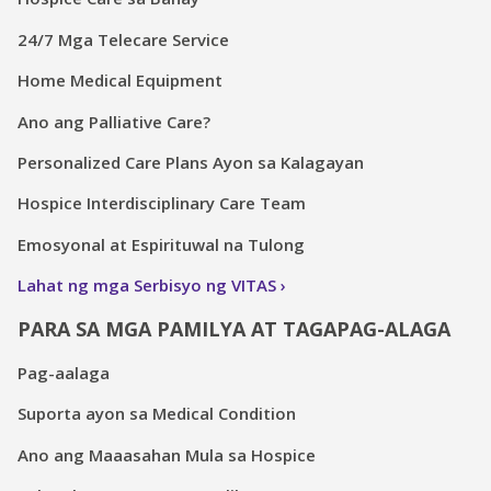
24/7 Mga Telecare Service
Home Medical Equipment
Ano ang Palliative Care?
Personalized Care Plans Ayon sa Kalagayan
Hospice Interdisciplinary Care Team
Emosyonal at Espirituwal na Tulong
Lahat ng mga Serbisyo ng VITAS
PARA SA MGA PAMILYA AT TAGAPAG-ALAGA
Pag-aalaga
Suporta ayon sa Medical Condition
Ano ang Maaasahan Mula sa Hospice