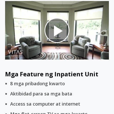
Play
Video
Mga Feature ng Inpatient Unit
8 mga pribadong kwarto
Aktibidad para sa mga bata
Access sa computer at internet