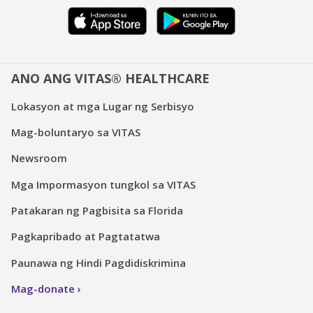
ANO ANG VITAS® HEALTHCARE
Lokasyon at mga Lugar ng Serbisyo
Mag-boluntaryo sa VITAS
Newsroom
Mga Impormasyon tungkol sa VITAS
Patakaran ng Pagbisita sa Florida
Pagkapribado at Pagtatatwa
Paunawa ng Hindi Pagdidiskrimina
Mag-donate