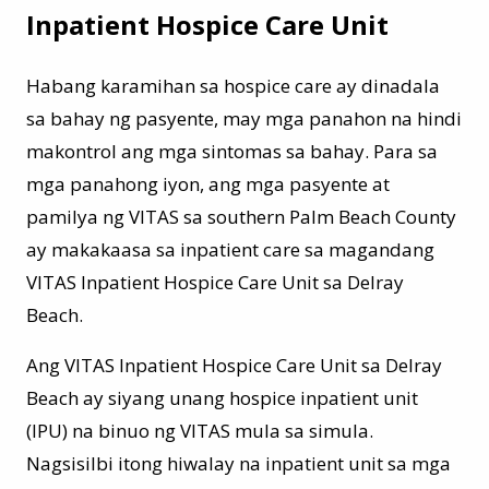
Inpatient Hospice Care Unit
Habang karamihan sa hospice care ay dinadala
sa bahay ng pasyente, may mga panahon na hindi
makontrol ang mga sintomas sa bahay. Para sa
mga panahong iyon, ang mga pasyente at
pamilya ng VITAS sa southern Palm Beach County
ay makakaasa sa inpatient care sa magandang
VITAS Inpatient Hospice Care Unit sa Delray
Beach.
Ang VITAS Inpatient Hospice Care Unit sa Delray
Beach ay siyang unang hospice inpatient unit
(IPU) na binuo ng VITAS mula sa simula.
Nagsisilbi itong hiwalay na inpatient unit sa mga