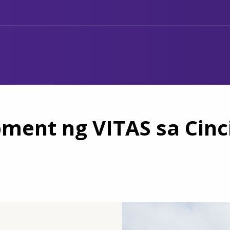
ment ng VITAS sa Cinc