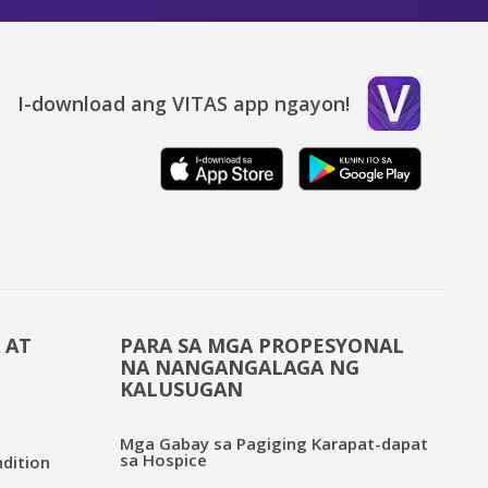
I-download ang VITAS app ngayon!
 AT
PARA SA MGA PROPESYONAL
NA NANGANGALAGA NG
KALUSUGAN
Mga Gabay sa Pagiging Karapat-dapat
sa Hospice
dition