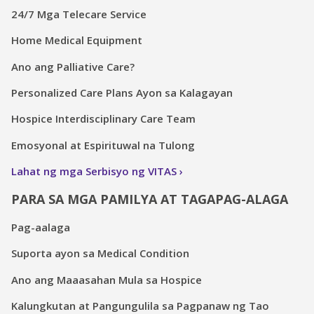
24/7 Mga Telecare Service
Home Medical Equipment
Ano ang Palliative Care?
Personalized Care Plans Ayon sa Kalagayan
Hospice Interdisciplinary Care Team
Emosyonal at Espirituwal na Tulong
Lahat ng mga Serbisyo ng VITAS
PARA SA MGA PAMILYA AT TAGAPAG-ALAGA
Pag-aalaga
Suporta ayon sa Medical Condition
Ano ang Maaasahan Mula sa Hospice
Kalungkutan at Pangungulila sa Pagpanaw ng Tao