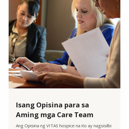
Isang Opisina para sa
Aming mga Care Team
Ang Opisina ng VITAS hospice na ito ay nagsisilbi