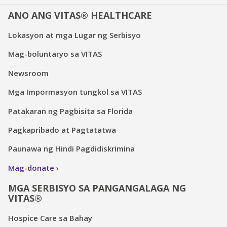
ANO ANG VITAS® HEALTHCARE
Lokasyon at mga Lugar ng Serbisyo
Mag-boluntaryo sa VITAS
Newsroom
Mga Impormasyon tungkol sa VITAS
Patakaran ng Pagbisita sa Florida
Pagkapribado at Pagtatatwa
Paunawa ng Hindi Pagdidiskrimina
Mag-donate
MGA SERBISYO SA PANGANGALAGA NG
VITAS®
Hospice Care sa Bahay