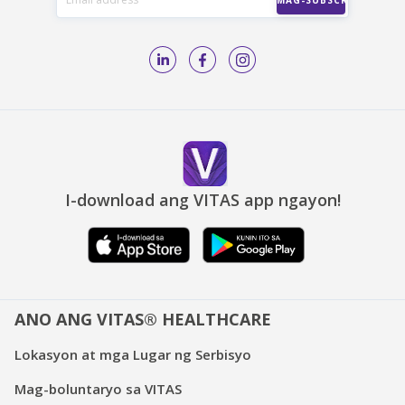
I-download ang VITAS app ngayon!
ANO ANG VITAS® HEALTHCARE
Lokasyon at mga Lugar ng Serbisyo
Mag-boluntaryo sa VITAS