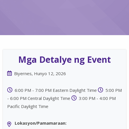
Mga Detalye ng Event
Biyernes, Hunyo 12, 2026
6:00 PM - 7:00 PM Eastern Daylight Time
5:00 PM
- 6:00 PM Central Daylight Time
3:00 PM - 4:00 PM
Pacific Daylight Time
Lokasyon/Pamamaraan: