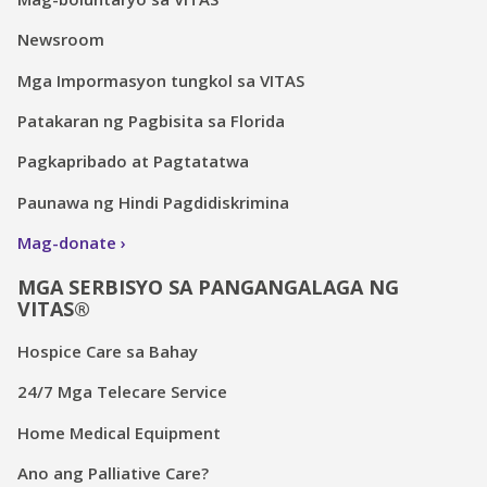
Newsroom
Mga Impormasyon tungkol sa VITAS
Patakaran ng Pagbisita sa Florida
Pagkapribado at Pagtatatwa
Paunawa ng Hindi Pagdidiskrimina
Mag-donate
MGA SERBISYO SA PANGANGALAGA NG
VITAS®
Hospice Care sa Bahay
24/7 Mga Telecare Service
Home Medical Equipment
Ano ang Palliative Care?