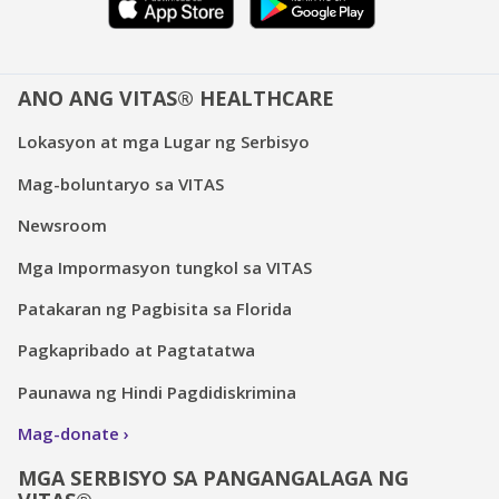
ANO ANG VITAS® HEALTHCARE
Lokasyon at mga Lugar ng Serbisyo
Mag-boluntaryo sa VITAS
Newsroom
Mga Impormasyon tungkol sa VITAS
Patakaran ng Pagbisita sa Florida
Pagkapribado at Pagtatatwa
Paunawa ng Hindi Pagdidiskrimina
Mag-donate
MGA SERBISYO SA PANGANGALAGA NG