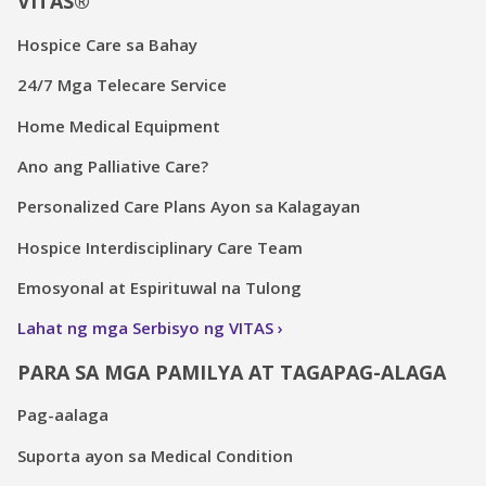
VITAS®
Hospice Care sa Bahay
24/7 Mga Telecare Service
Home Medical Equipment
Ano ang Palliative Care?
Personalized Care Plans Ayon sa Kalagayan
Hospice Interdisciplinary Care Team
Emosyonal at Espirituwal na Tulong
Lahat ng mga Serbisyo ng VITAS
PARA SA MGA PAMILYA AT TAGAPAG-ALAGA
Pag-aalaga
Suporta ayon sa Medical Condition