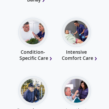
Condition-
Intensive
Specific Care
Comfort Care